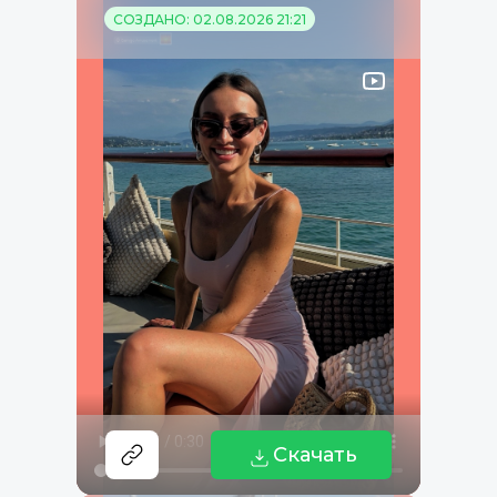
СОЗДАНО: 02.08.2026 21:21
Скачать