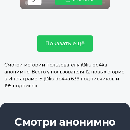
Показать ещё
Смотри истории пользователя @liu.do4ka
анонимно. Всего у пользователя 12 новых сторис
в Инстаграме. У @liu.do4ka 639 подписчиков и
195 подписок
Смотри анонимно