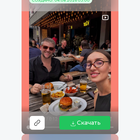
СОЗДАНО: 04.08.2026 03:00
Скачать