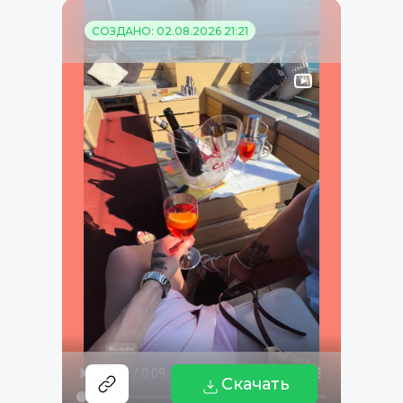
СОЗДАНО: 02.08.2026 21:21
Скачать