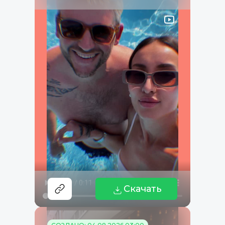
Скачать