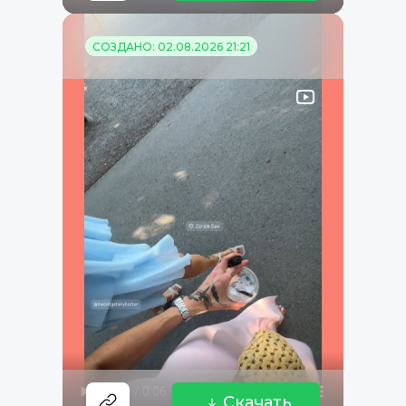
СОЗДАНО: 02.08.2026 21:21
Скачать