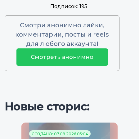
Подписок:
195
Смотри анонимно лайки,
комментарии, посты и reels
для любого аккаунта!
Смотреть анонимно
Новые сторис:
СОЗДАНО: 07.08.2026 05:04