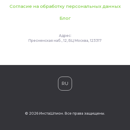
Согласие на обработку персональных данных
Блог
Адрес:
Пресненская наб., 12, БЦ Москва, 123317
RU
© 2026 ИнстаШпион. Все права защищены.