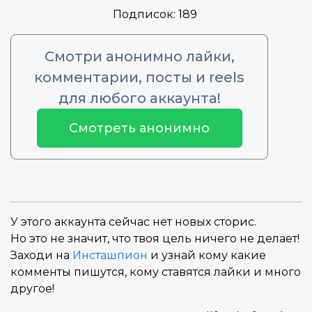
Подписок:
189
Смотри анонимно лайки,
комментарии, посты и reels
для любого аккаунта!
Смотреть анонимно
У этого аккаунта сейчас нет новых сторис.
Но это не значит, что твоя цель ничего не делает!
Заходи на
Инсташпион
и узнай кому какие
комменты пишутся, кому ставятся лайки и много
другое!