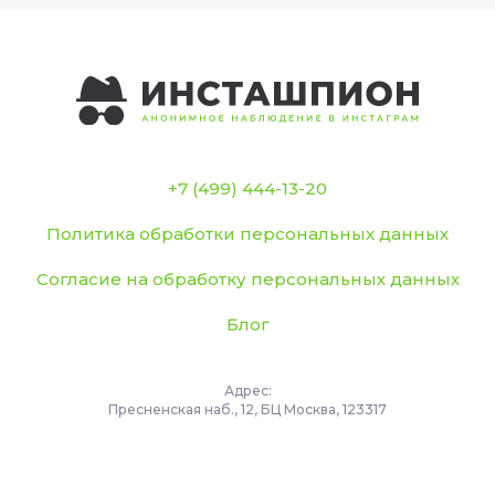
+7 (499) 444-13-20
Политика обработки персональных данных
Согласие на обработку персональных данных
Блог
Адрес:
Пресненская наб., 12, БЦ Москва, 123317