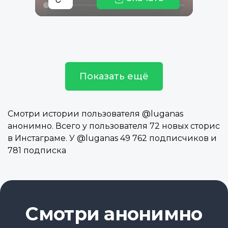
Показать ещё
Смотри истории пользователя @luganas
анонимно. Всего у пользователя 72 новых сторис
в Инстаграме. У @luganas 49 762 подписчиков и
781 подписка
Смотри анонимно