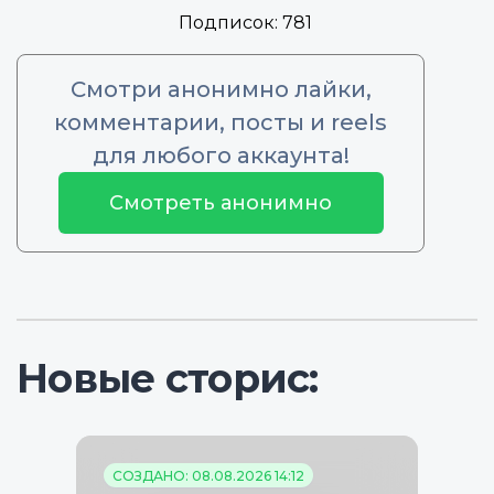
Подписок:
781
Смотри анонимно лайки,
комментарии, посты и reels
для любого аккаунта!
Смотреть анонимно
Новые сторис:
СОЗДАНО: 08.08.2026 14:12