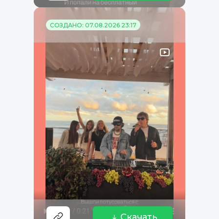
СОЗДАНО: 07.08.2026 23:17
Скачать