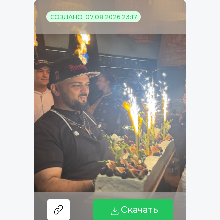
СОЗДАНО: 07.08.2026 23:17
Скачать