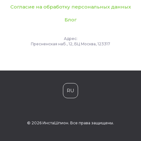
Согласие на обработку персональных данных
Блог
Адрес:
Пресненская наб., 12, БЦ Москва, 123317
RU
© 2026 ИнстаШпион. Все права защищены.