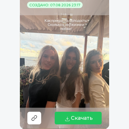
СОЗДАНО: 07.08.2026 23:17
Скачать