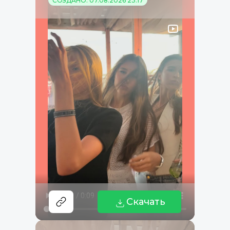
СОЗДАНО: 07.08.2026 23:17
Скачать