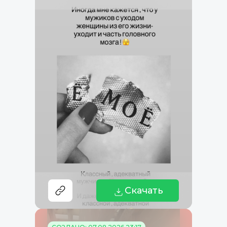
Скачать