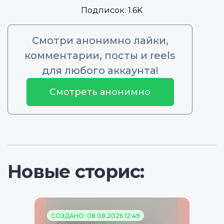
Подписок:
1.6K
Смотри анонимно лайки,
комментарии, посты и reels
для любого аккаунта!
Смотреть анонимно
Новые сторис:
СОЗДАНО: 08.08.2026 12:49