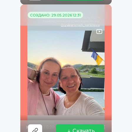
СОЗДАНО: 29.05.2026 12:31
Скачать