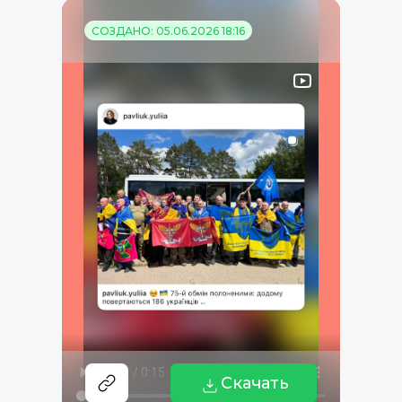
СОЗДАНО: 05.06.2026 18:16
Скачать