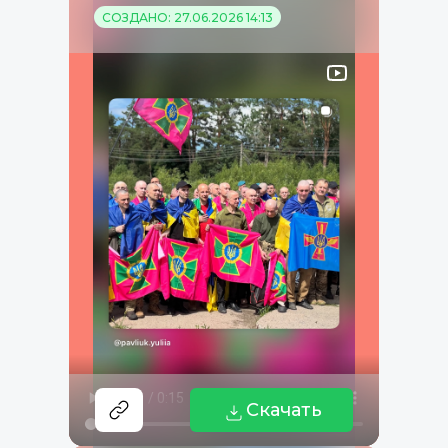
СОЗДАНО: 27.06.2026 14:13
Скачать