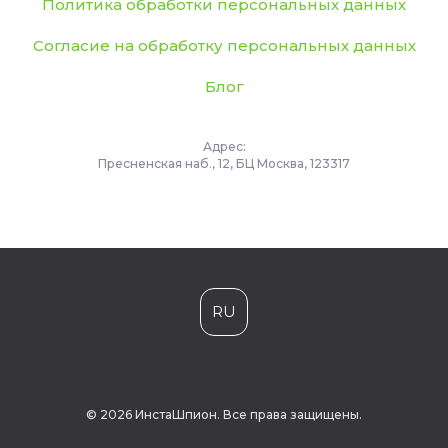
Политика обработки персональных данных
Согласие на обработку персональных данных
Блог
Адрес:
Пресненская наб., 12, БЦ Москва, 123317
RU
© 2026 ИнстаШпион. Все права защищены.