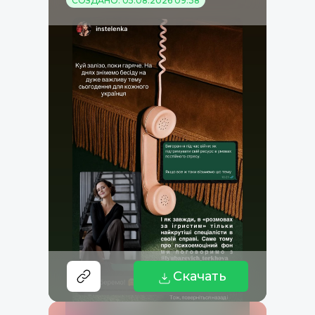
СОЗДАНО: 05.08.2026 09:38
Скачать