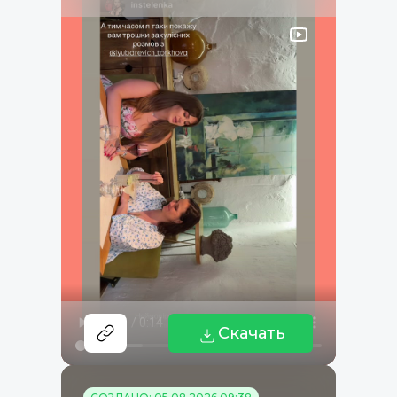
Скачать