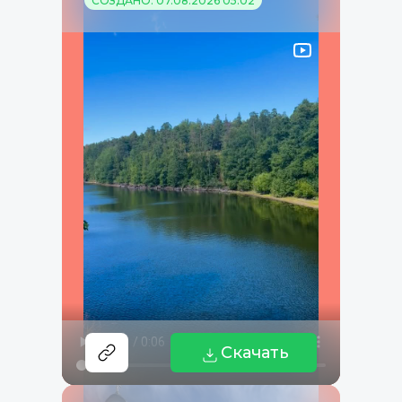
СОЗДАНО: 07.08.2026 05:02
Скачать