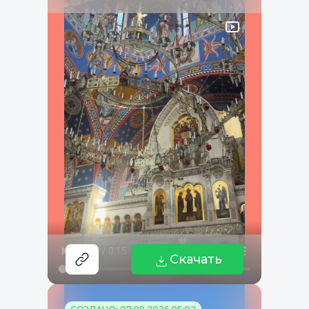
Скачать