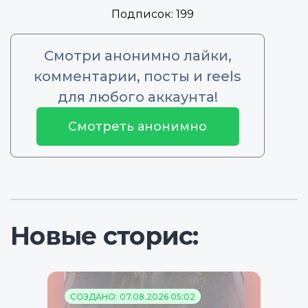
Подписок:
199
Смотри анонимно лайки,
комментарии, посты и reels
для любого аккаунта!
Смотреть анонимно
Новые сторис:
СОЗДАНО: 07.08.2026 05:02