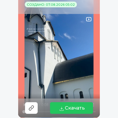
СОЗДАНО: 07.08.2026 05:02
Скачать