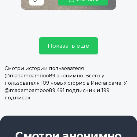
Показать ещё
Смотри истории пользователя
@madambamboo89 анонимно. Всего у
пользователя 109 новых сторис в Инстаграме. У
@madambamboo89 491 подписчик и 199
подписок
Смотри анонимно