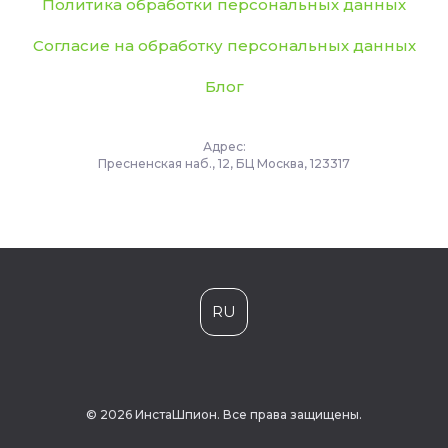
Политика обработки персональных данных
Согласие на обработку персональных данных
Блог
Адрес:
Пресненская наб., 12, БЦ Москва, 123317
RU
© 2026 ИнстаШпион. Все права защищены.