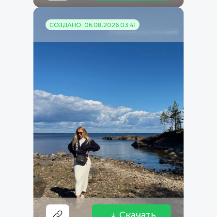
СОЗДАНО: 06.08.2026 03:41
Скачать