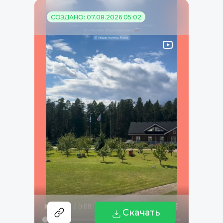
СОЗДАНО: 07.08.2026 05:02
Скачать