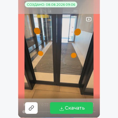
СОЗДАНО: 08.08.2026 09:06
Скачать