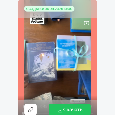
СОЗДАНО: 06.08.2026 10:00
Скачать