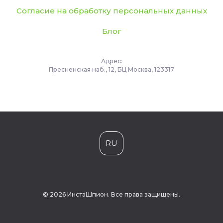
Согласие на обработку персональных данных
Блог
Адрес:
Пресненская наб., 12, БЦ Москва, 123317
RU
© 2026 ИнстаШпион. Все права защищены.