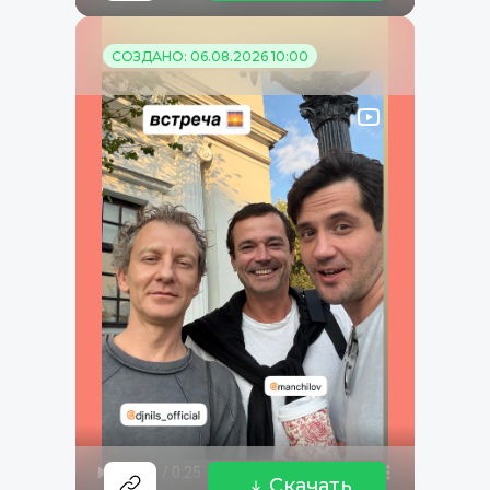
СОЗДАНО: 06.08.2026 10:00
Скачать