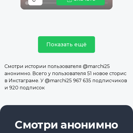
Показать ещё
Смотри истории пользователя @marchi25
анонимно. Всего у пользователя 51 новое сторис
в Инстаграме. У @marchi25 967 635 подписчиков
и 920 подписок
Смотри анонимно