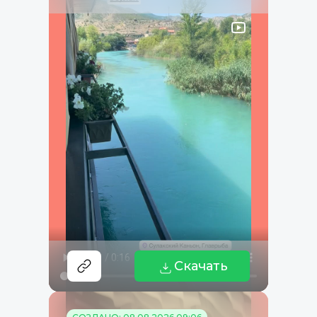
Скачать