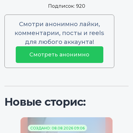
Подписок:
920
Смотри анонимно лайки,
комментарии, посты и reels
для любого аккаунта!
Смотреть анонимно
Новые сторис:
СОЗДАНО: 08.08.2026 09:06