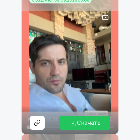
СОЗДАНО: 08.08.2026 09:06
Скачать