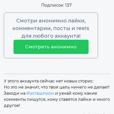
Подписок:
137
Смотри анонимно лайки,
комментарии, посты и reels
для любого аккаунта!
Смотреть анонимно
У этого аккаунта сейчас нет новых сторис.
Но это не значит, что твоя цель ничего не делает!
Заходи на
Инсташпион
и узнай кому какие
комменты пишутся, кому ставятся лайки и много
другое!