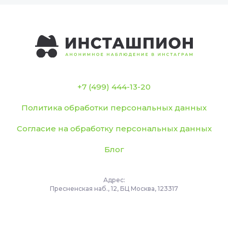
+7 (499) 444-13-20
Политика обработки персональных данных
Согласие на обработку персональных данных
Блог
Адрес:
Пресненская наб., 12, БЦ Москва, 123317