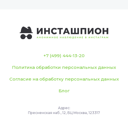
+7 (499) 444-13-20
Политика обработки персональных данных
Согласие на обработку персональных данных
Блог
Адрес:
Пресненская наб., 12, БЦ Москва, 123317