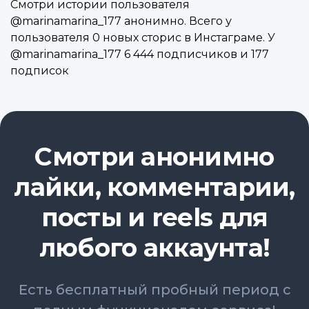
Смотри истории пользователя
@marinamarina_177 анонимно. Всего у
пользователя 0 новых сторис в Инстаграме. У
@marinamarina_177 6 444 подписчиков и 177
подписок
Смотри анонимно
лайки, комментарии,
посты и reels для
любого аккаунта!
Есть бесплатный пробный период с