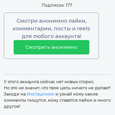
Подписок:
177
Смотри анонимно лайки,
комментарии, посты и reels
для любого аккаунта!
Смотреть анонимно
У этого аккаунта сейчас нет новых сторис.
Но это не значит, что твоя цель ничего не делает!
Заходи на
Инсташпион
и узнай кому какие
комменты пишутся, кому ставятся лайки и много
другое!