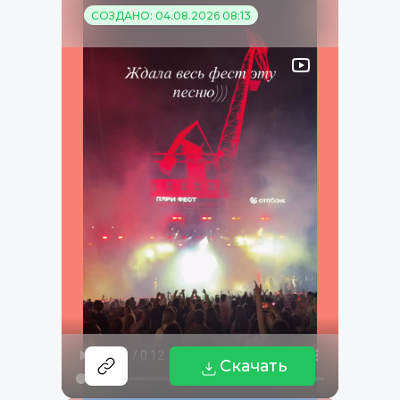
СОЗДАНО: 04.08.2026 08:13
Скачать