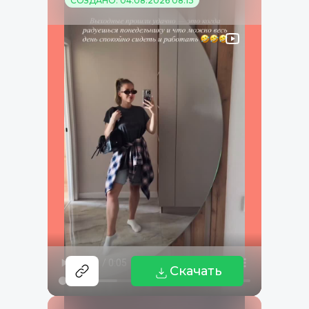
СОЗДАНО: 04.08.2026 08:13
Скачать