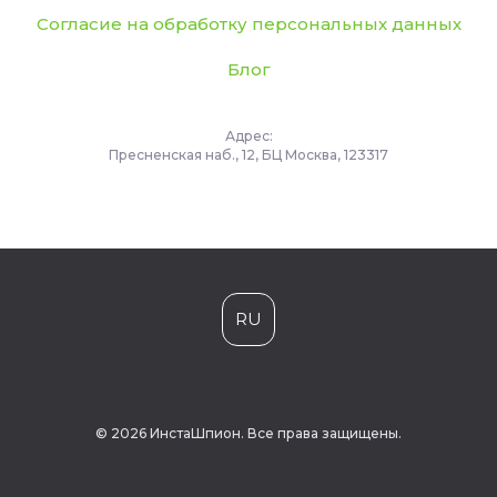
Согласие на обработку персональных данных
Блог
Адрес:
Пресненская наб., 12, БЦ Москва, 123317
RU
© 2026 ИнстаШпион. Все права защищены.