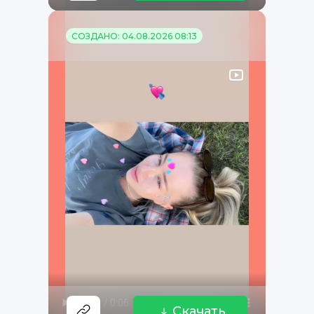
СОЗДАНО: 04.08.2026 08:13
Скачать