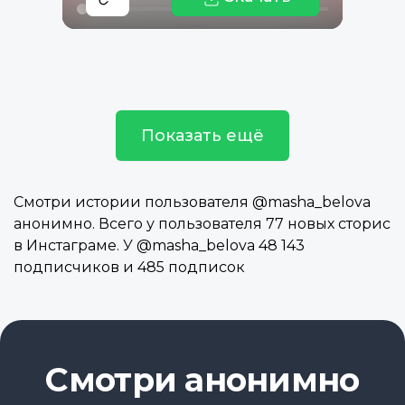
Показать ещё
Смотри истории пользователя @masha_belova
анонимно. Всего у пользователя 77 новых сторис
в Инстаграме. У @masha_belova 48 143
подписчиков и 485 подписок
Смотри анонимно