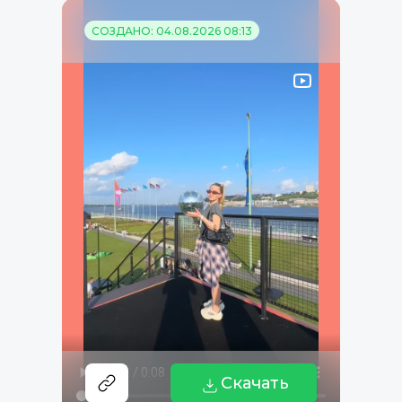
СОЗДАНО: 04.08.2026 08:13
Скачать