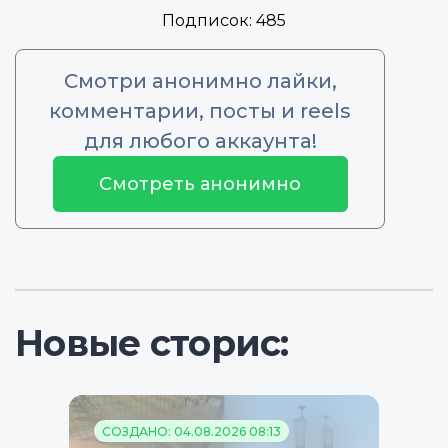
Подписок:
485
Смотри анонимно лайки,
комментарии, посты и reels
для любого аккаунта!
Смотреть анонимно
Новые сторис:
СОЗДАНО: 04.08.2026 08:13