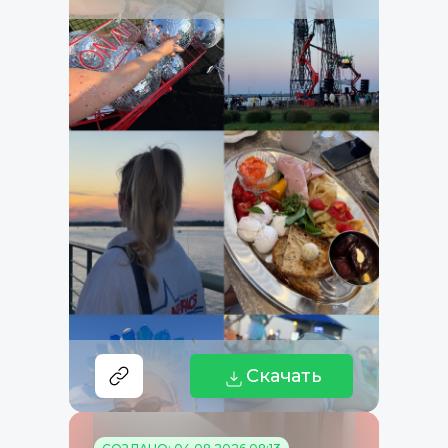
Скачать