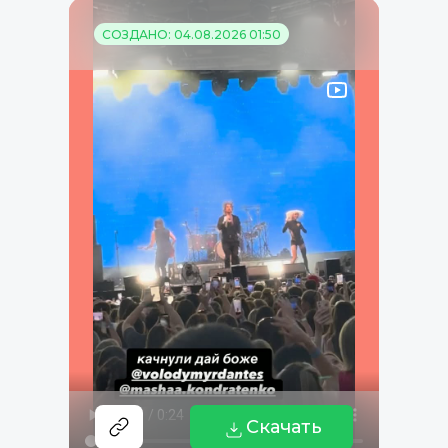
СОЗДАНО: 04.08.2026 01:50
Скачать