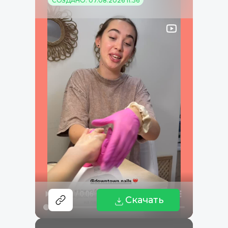
СОЗДАНО: 07.08.2026 11:36
Скачать