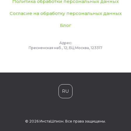
Политика обработки персональных данных
Согласие на обработку персональных данных
Блог
Адрес:
Пресненская наб., 12, БЦ Москва, 123317
RU
© 2026 ИнстаШпион. Все права защищены.