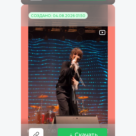
СОЗДАНО: 04.08.2026 01:50
Скачать