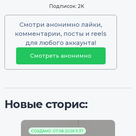
Подписок:
2K
Смотри анонимно лайки,
комментарии, посты и reels
для любого аккаунта!
Смотреть анонимно
Новые сторис:
СОЗДАНО: 07.08.2026 11:37