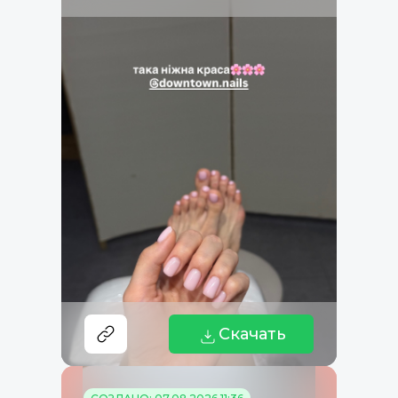
Скачать