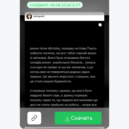
СОЗДАНО: 06.08.2026 12:27
Скачать