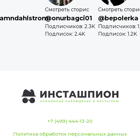
Смотреть сторис
Смотреть стори
amndahlstrom
@onurbagci01
@bepolerka
Подписчиков: 2.3K
Подписчиков: 1
Подписок: 2.4K
Подписок: 1.2K
+7 (499) 444-13-20
Политика обработки персональных данных