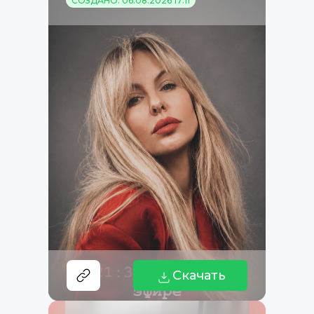
СОЗДАНО: 06.08.2026 17:11
Скачать