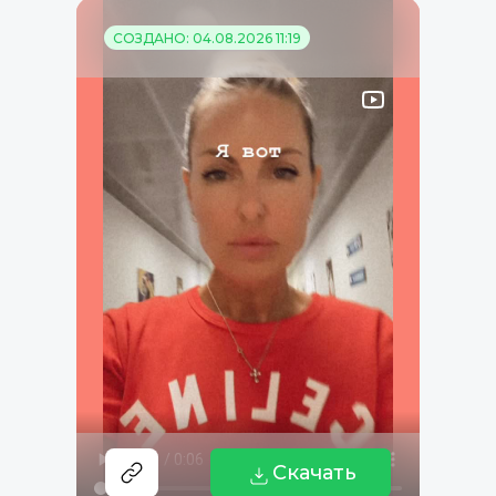
СОЗДАНО: 04.08.2026 11:19
Скачать