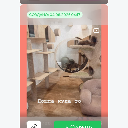
СОЗДАНО: 04.08.2026 04:17
Скачать