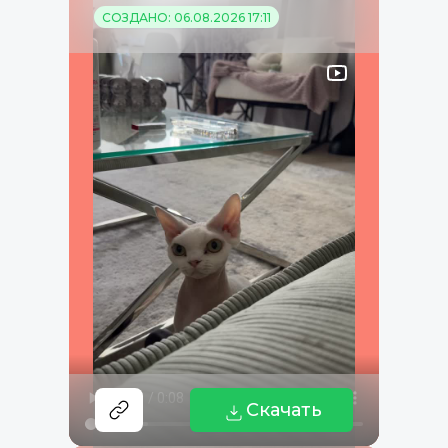
СОЗДАНО: 06.08.2026 17:11
Скачать