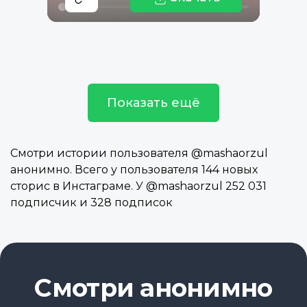
Показать ещё
Смотри истории пользователя @mashaorzul
анонимно. Всего у пользователя 144 новых
сторис в Инстаграме. У @mashaorzul 252 031
подписчик и 328 подписок
Смотри анонимно