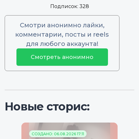
Подписок:
328
Смотри анонимно лайки,
комментарии, посты и reels
для любого аккаунта!
Смотреть анонимно
Новые сторис:
СОЗДАНО: 06.08.2026 17:11