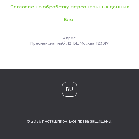
Согласие на обработку персональных данных
Блог
Адрес:
Пресненская наб., 12, БЦ Москва, 123317
RU
© 2026 ИнстаШпион. Все права защищены.