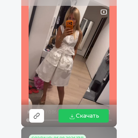
Скачать