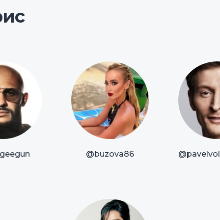
рис
geegun
@buzova86
@pavelvoly