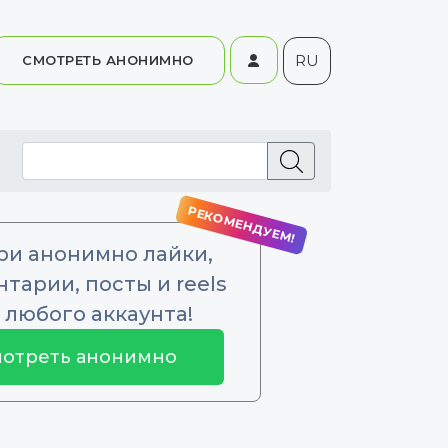
RU
СМОТРЕТЬ АНОНИМНО
ри анонимно лайки,
тарии, посты и reels
 любого аккаунта!
отреть анонимно