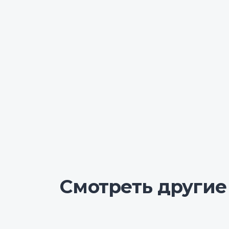
Смотреть другие