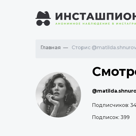
Главная
Сторис @matilda.shnuro
Смотр
@matilda.shnur
Подписчиков:
34
Подписок:
399