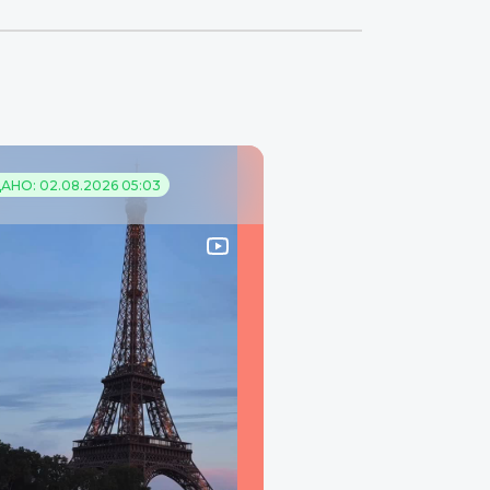
АНО: 02.08.2026 05:03