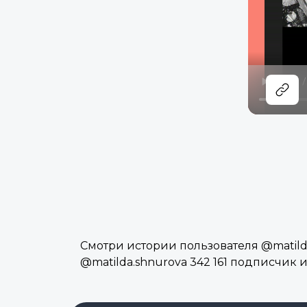
Смотри истории пользователя @matilda
@matilda.shnurova 342 161 подписчик 