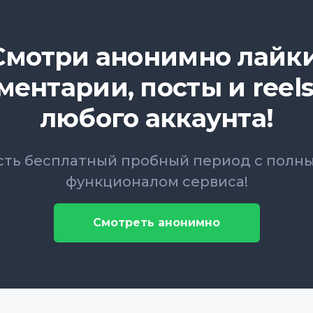
Смотри анонимно лайки
ментарии, посты и reels
любого аккаунта!
сть бесплатный пробный период с полн
функционалом сервиса!
Смотреть анонимно