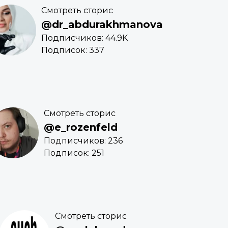
Смотреть сторис
@dr_abdurakhmanova
Подписчиков: 44.9K
Подписок: 337
Смотреть сторис
@e_rozenfeld
Подписчиков: 236
Подписок: 251
Смотреть сторис