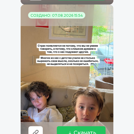
СОЗДАНО: 07.08.2026 15:54
Скачать