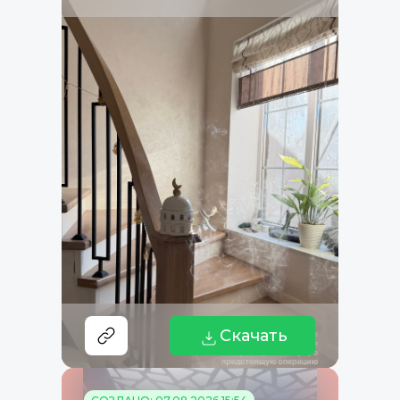
Скачать