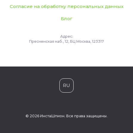
Согласие на обработку персональных данных
Блог
Адрес:
Пресненская наб., 12, БЦ Москва, 123317
RU
© 2026 ИнстаШпион. Все права защищены.