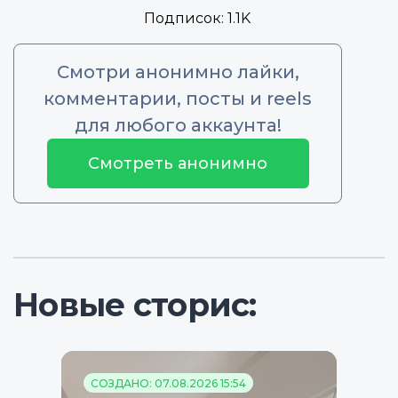
Подписок:
1.1K
Смотри анонимно лайки,
комментарии, посты и reels
для любого аккаунта!
Смотреть анонимно
Новые сторис:
СОЗДАНО: 07.08.2026 15:54