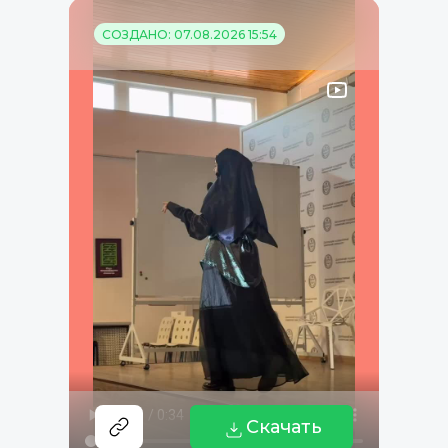
СОЗДАНО: 07.08.2026 15:54
Скачать