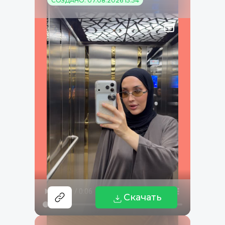
СОЗДАНО: 07.08.2026 15:54
Скачать