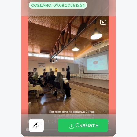
СОЗДАНО: 07.08.2026 15:54
Скачать