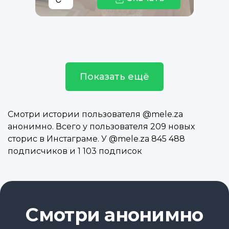
Показать ещё
Смотри истории пользователя @mele.za
анонимно. Всего у пользователя 209 новых
сторис в Инстаграме. У @mele.za 845 488
подписчиков и 1 103 подписок
Смотри анонимно