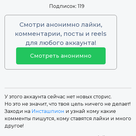
Подписок:
119
Смотри анонимно лайки,
комментарии, посты и reels
для любого аккаунта!
Смотреть анонимно
У этого аккаунта сейчас нет новых сторис.
Но это не значит, что твоя цель ничего не делает!
Заходи на
Инсташпион
и узнай кому какие
комменты пишутся, кому ставятся лайки и много
другое!