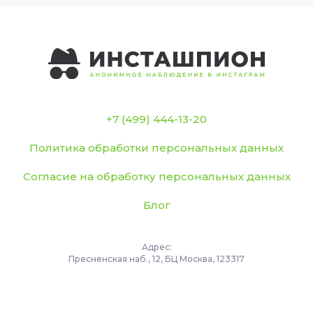
+7 (499) 444-13-20
Политика обработки персональных данных
Согласие на обработку персональных данных
Блог
Адрес:
Пресненская наб., 12, БЦ Москва, 123317