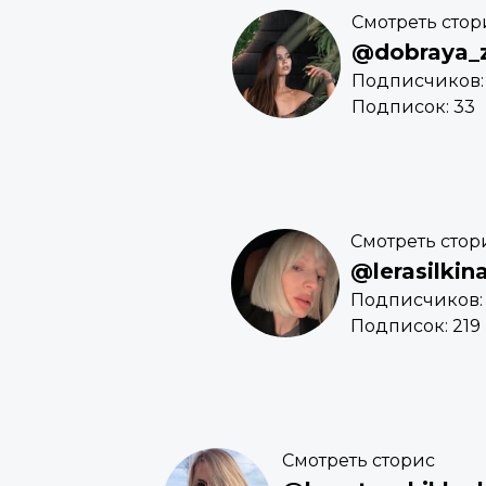
Смотреть стор
@dobraya_
Подписчиков:
Подписок: 33
Смотреть стор
@lerasilkin
Подписчиков: 
Подписок: 219
Смотреть сторис