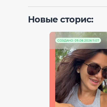
Новые сторис:
СОЗДАНО: 09.08.2026 11:07