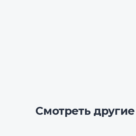
Смотреть другие