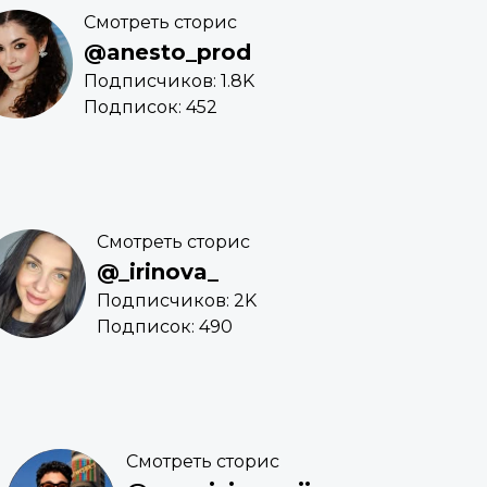
Смотреть сторис
@anesto_prod
Подписчиков: 1.8K
Подписок: 452
Смотреть сторис
@_irinova_
Подписчиков: 2K
Подписок: 490
Смотреть сторис