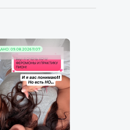
НО: 09.08.2026 11:07