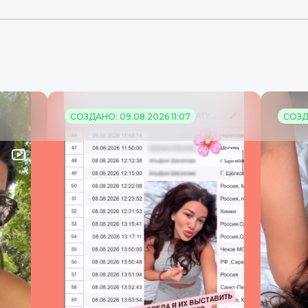
СОЗДАНО: 09.08.2026 11:07
СОЗДА