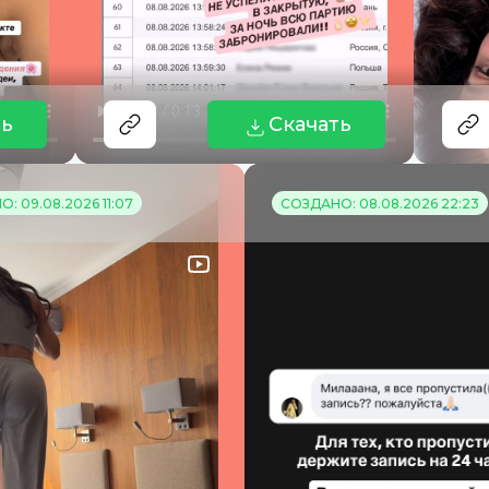
ть
Скачать
: 09.08.2026 11:07
СОЗДАНО: 08.08.2026 22:23