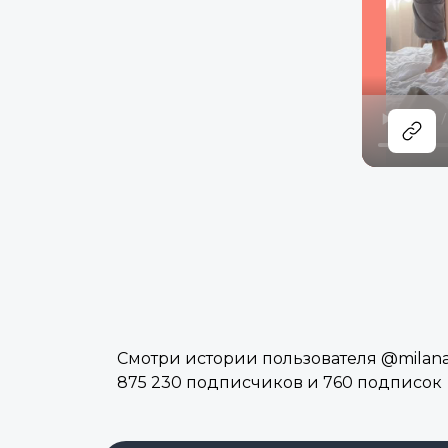
Смотри истории пользователя @milanat
875 230 подписчиков и 760 подписок