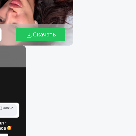
Скачать