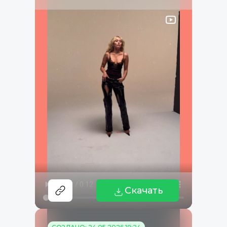
Скачать