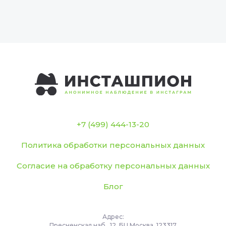
+7 (499) 444-13-20
Политика обработки персональных данных
Согласие на обработку персональных данных
Блог
Адрес:
Пресненская наб., 12, БЦ Москва, 123317