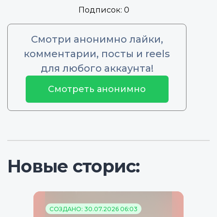
Подписок:
0
Смотри анонимно лайки,
комментарии, посты и reels
для любого аккаунта!
Смотреть анонимно
Новые сторис:
СОЗДАНО: 30.07.2026 06:03