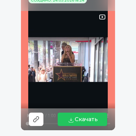
СОЗДАНО: 24.05.2026 18:24
Скачать