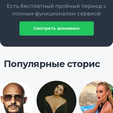
Есть бесплатный пробный период с
полным функционалом сервиса!
Смотреть анонимно
Популярные сторис