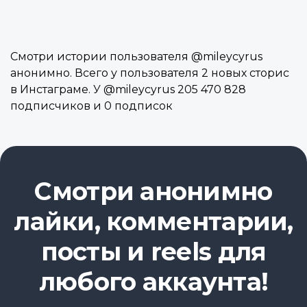
Смотри истории пользователя @mileycyrus
анонимно. Всего у пользователя 2 новых сторис
в Инстаграме. У @mileycyrus 205 470 828
подписчиков и 0 подписок
Смотри анонимно
лайки, комментарии,
посты и reels для
любого аккаунта!