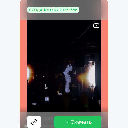
СОЗДАНО: 17.07.2026 16:56
Скачать