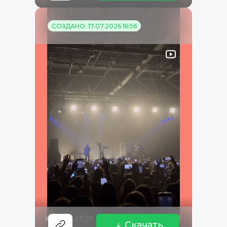
СОЗДАНО: 17.07.2026 16:56
Скачать