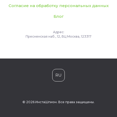
Согласие на обработку персональных данных
Блог
Адрес:
Пресненская наб., 12, БЦ Москва, 123317
RU
© 2026 ИнстаШпион. Все права защищены.