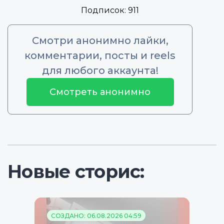
Подписок:
911
Смотри анонимно лайки,
комментарии, посты и reels
для любого аккаунта!
Смотреть анонимно
Новые сторис:
СОЗДАНО: 06.08.2026 04:59