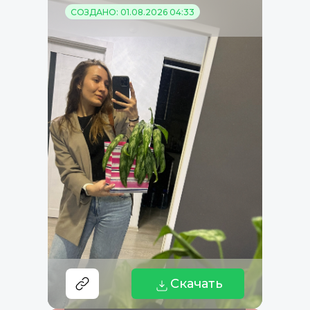
СОЗДАНО: 01.08.2026 04:33
Скачать