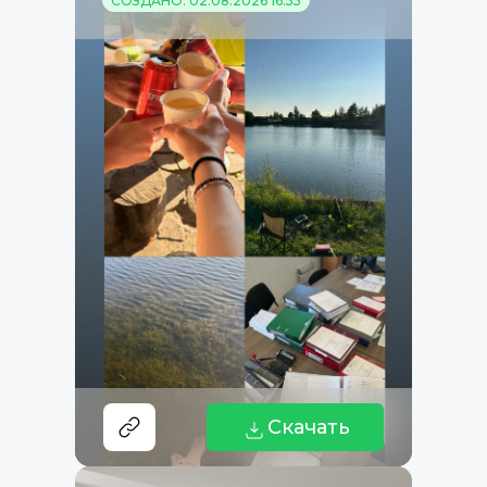
СОЗДАНО: 02.08.2026 16:55
Скачать