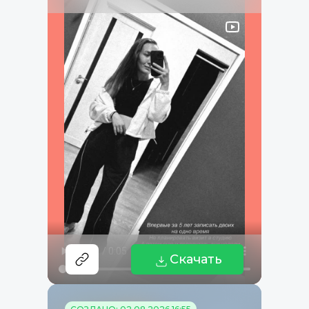
Скачать