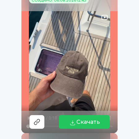
СОЗДАНО: 06.08.2026 12:45
Скачать