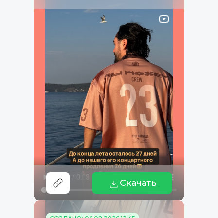
Скачать