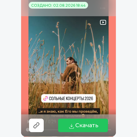
СОЗДАНО: 02.08.2026 18:44
Скачать