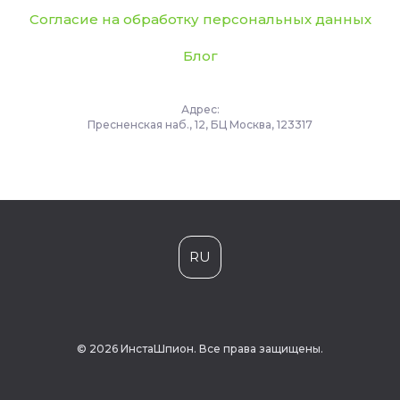
Согласие на обработку персональных данных
Блог
Адрес:
Пресненская наб., 12, БЦ Москва, 123317
RU
© 2026 ИнстаШпион. Все права защищены.