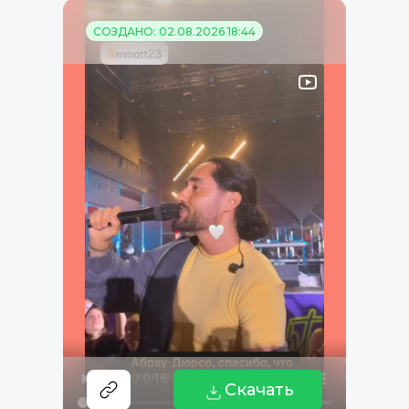
СОЗДАНО: 02.08.2026 18:44
Скачать