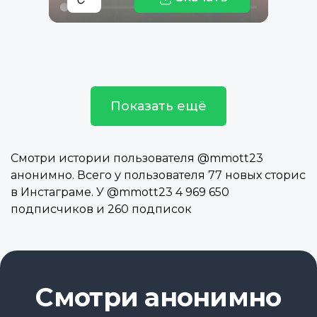
Показать ещё
Смотри истории пользователя @mmott23
анонимно. Всего у пользователя 77 новых сторис
в Инстаграме. У @mmott23 4 969 650
подписчиков и 260 подписок
Смотри анонимно