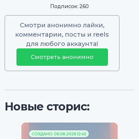
Подписок:
260
Смотри анонимно лайки,
комментарии, посты и reels
для любого аккаунта!
Смотреть анонимно
Новые сторис:
СОЗДАНО: 06.08.2026 12:45