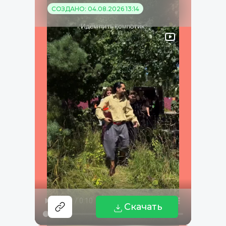
СОЗДАНО: 04.08.2026 13:14
Скачать