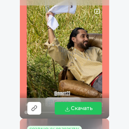
Скачать