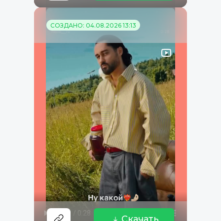
СОЗДАНО: 04.08.2026 13:13
Скачать