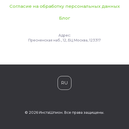
Согласие на обработку персональных данных
Блог
Адрес:
Пресненская наб., 12, БЦ Москва, 123317
RU
© 2026 ИнстаШпион. Все права защищены.