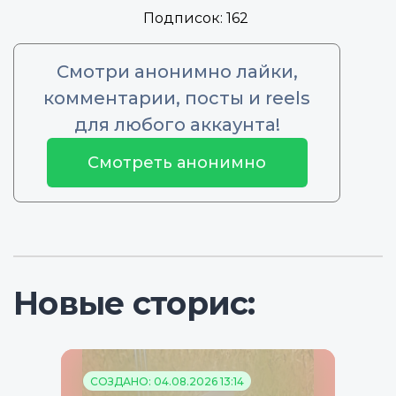
Подписок:
162
Смотри анонимно лайки,
комментарии, посты и reels
для любого аккаунта!
Смотреть анонимно
Новые сторис:
СОЗДАНО: 04.08.2026 13:14