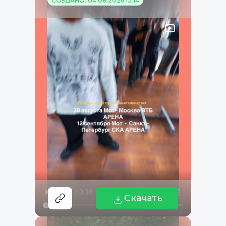
СОЗДАНО: 04.08.2026 13:14
Скачать