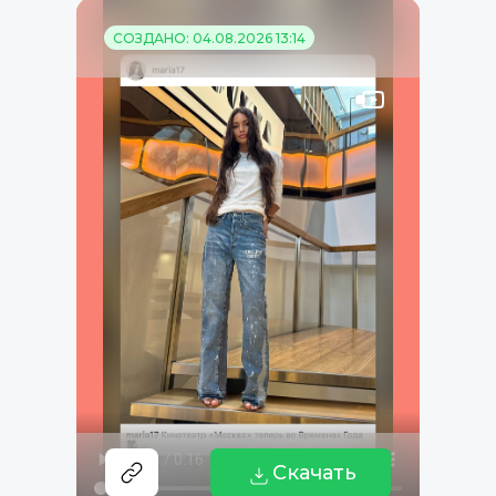
СОЗДАНО: 04.08.2026 13:14
Скачать