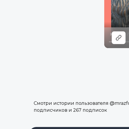
Смотри истории пользователя @mrazfon
подписчиков и 267 подписок