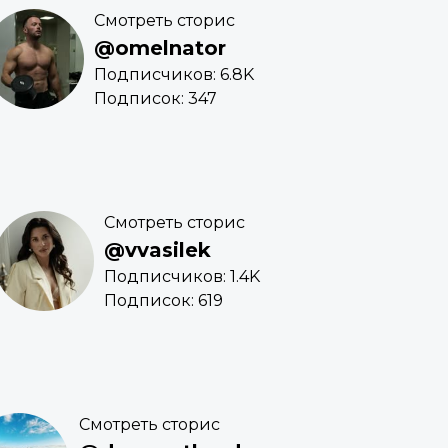
Смотреть сторис
@omelnator
Подписчиков: 6.8K
Подписок: 347
Смотреть сторис
@vvasilek
Подписчиков: 1.4K
Подписок: 619
Смотреть сторис