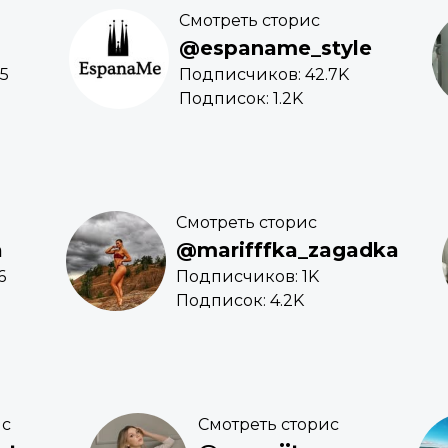
Смотреть сторис
@espaname_style
5
Подписчиков: 42.7K
Подписок: 1.2K
Смотреть сторис
a
@marifffka_zagadka
6
Подписчиков: 1K
Подписок: 4.2K
ис
Смотреть сторис