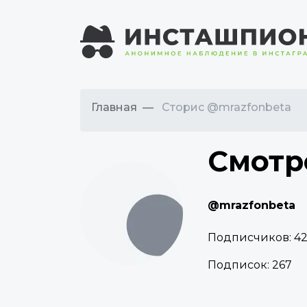
Главная
Сторис @mrazfonbeta
Смотр
@mrazfonbeta
Подписчиков:
4
Подписок:
267