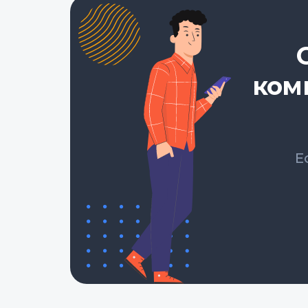
ком
Е