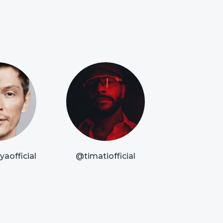
aofficial
@timatiofficial