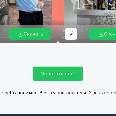
Скачать
Скач
Показать ещё
beta анонимно. Всего у пользователя 16 новых стор