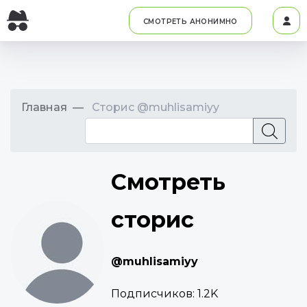
СМОТРЕТЬ АНОНИМНО
Главная
Сторис @muhlisamiyy
Смотреть
сторис
@muhlisamiyy
Подписчиков:
1.2K