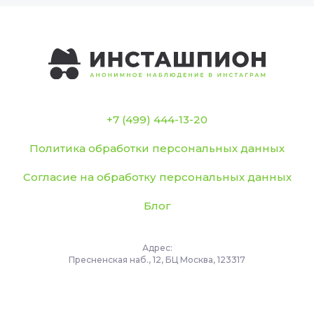
+7 (499) 444-13-20
Политика обработки персональных данных
Согласие на обработку персональных данных
Блог
Адрес:
Пресненская наб., 12, БЦ Москва, 123317