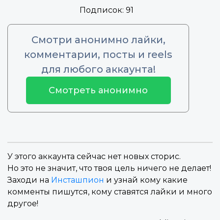
Подписок:
91
Смотри анонимно лайки,
комментарии, посты и reels
для любого аккаунта!
Смотреть анонимно
У этого аккаунта сейчас нет новых сторис.
Но это не значит, что твоя цель ничего не делает!
Заходи на
Инсташпион
и узнай кому какие
комменты пишутся, кому ставятся лайки и много
другое!