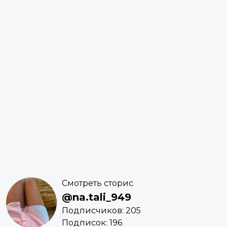
Смотреть сторис
@na.tali_949
Подписчиков: 205
Подписок: 196