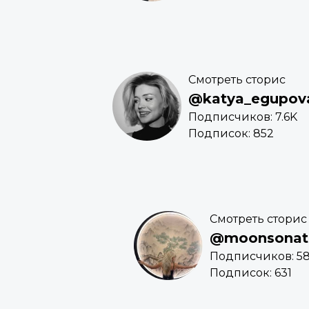
Смотреть сторис
@katya_egupov
Подписчиков: 7.6K
Подписок: 852
Смотреть сторис
@moonsonat
Подписчиков: 5
Подписок: 631