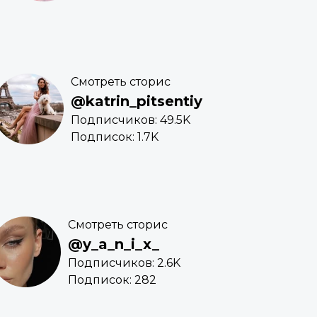
Смотреть сторис
@katrin_pitsentiy
Подписчиков: 49.5K
Подписок: 1.7K
Смотреть сторис
@y_a_n_i_x_
Подписчиков: 2.6K
Подписок: 282