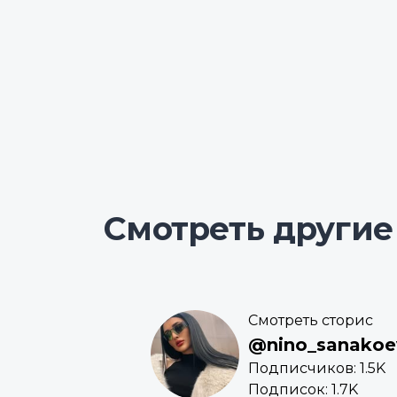
Смотреть другие
Смотреть сторис
@nino_sanakoe
Подписчиков: 1.5K
Подписок: 1.7K