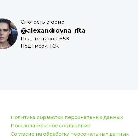
Смотреть сторис
@alexandrovna_rita
Подписчиков: 6.5K
Подписок: 1.6K
Политика обработки персональных данных
Пользовательское соглашение
Согласие на обработку персональных данных