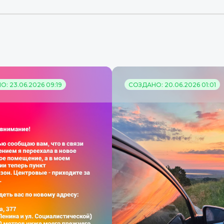
: 23.06.2026 09:19
СОЗДАНО: 20.06.2026 01:01