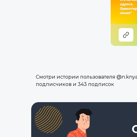
Смотри истории пользователя @n.knyaz
подписчиков и 343 подписок