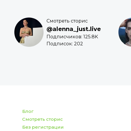
Смотреть сторис
@alenna_just.live
Подписчиков: 125.8K
Подписок: 202
Блог
Смотреть сторис
Без регистрации