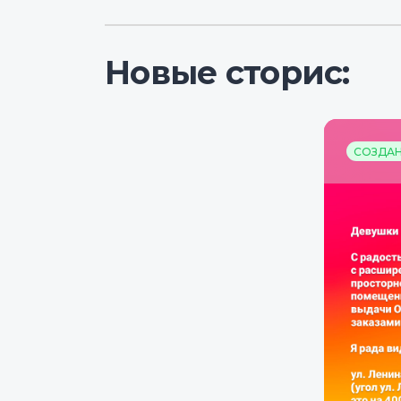
Новые сторис:
СОЗДАНО