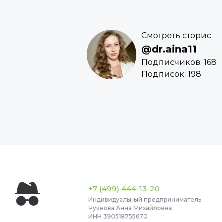
Смотреть сторис
@dr.aina11
Подписчиков: 168
Подписок: 198
+7 (499) 444-13-20
Индивидуальный предприниматель
Чуянова Анна Михайловна
ИНН 390518755670