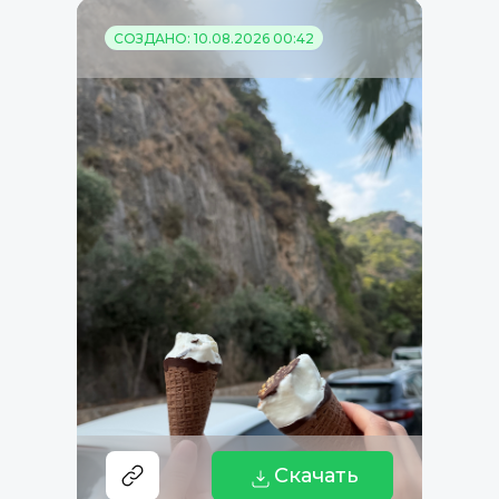
СОЗДАНО: 10.08.2026 00:42
Скачать