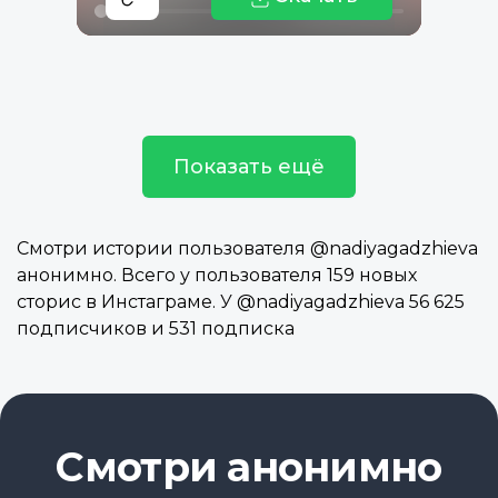
Показать ещё
Смотри истории пользователя @nadiyagadzhieva
анонимно. Всего у пользователя 159 новых
сторис в Инстаграме. У @nadiyagadzhieva 56 625
подписчиков и 531 подписка
Смотри анонимно