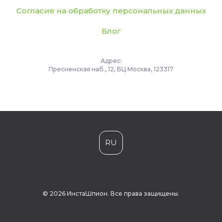
Согласие на обработку персональных данных
Блог
Адрес:
Пресненская наб., 12, БЦ Москва, 123317
RU
© 2026 ИнстаШпион. Все права защищены.