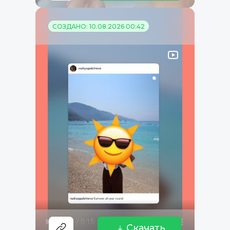
СОЗДАНО: 10.08.2026 00:42
Скачать