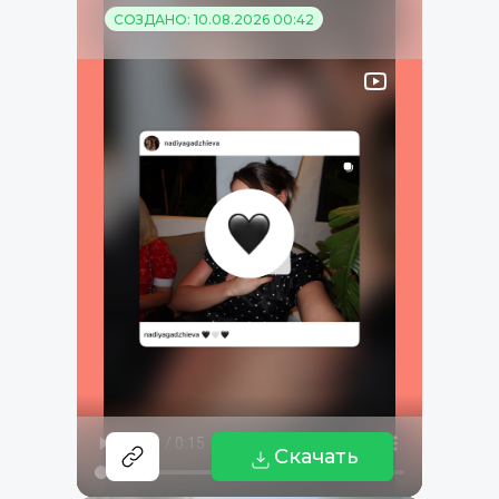
СОЗДАНО: 10.08.2026 00:42
Скачать