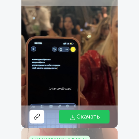
Скачать