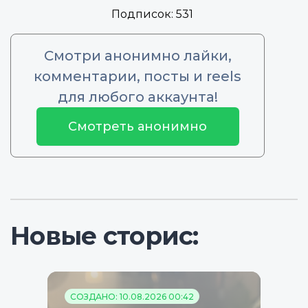
Подписок:
531
Смотри анонимно лайки,
комментарии, посты и reels
для любого аккаунта!
Смотреть анонимно
Новые сторис:
СОЗДАНО: 10.08.2026 00:42