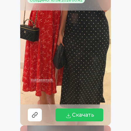
СОЗДАНО: 10.08.2026 00:42
Скачать