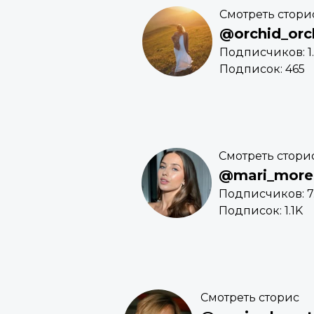
Смотреть стори
@orchid_orc
Подписчиков: 1.
Подписок: 465
Смотреть стори
@mari_mor
Подписчиков: 7
Подписок: 1.1K
Смотреть сторис