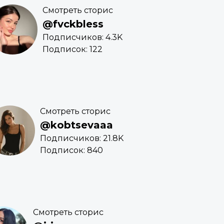
Смотреть сторис
@fvckbless
Подписчиков: 4.3K
Подписок: 122
Смотреть сторис
@kobtsevaaa
Подписчиков: 21.8K
Подписок: 840
Смотреть сторис