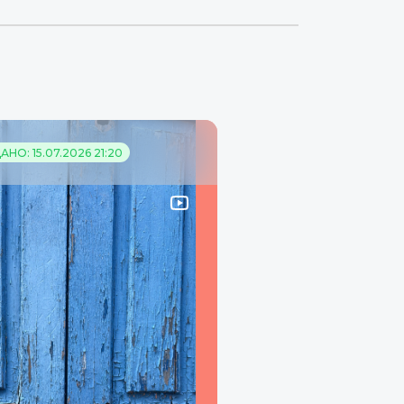
НО: 15.07.2026 21:20