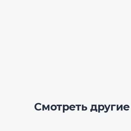
Смотреть другие