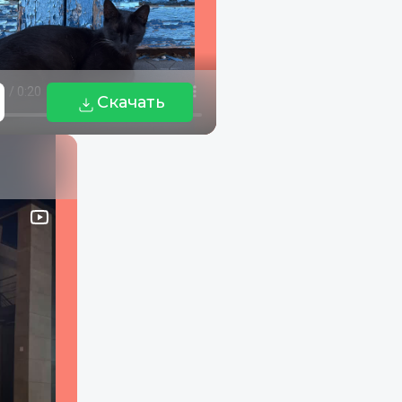
Скачать