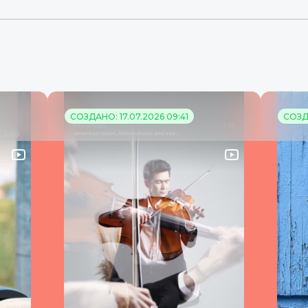
СОЗДАНО: 17.07.2026 09:41
СОЗДА