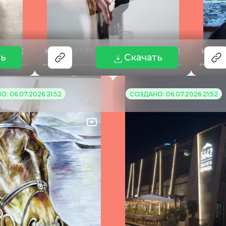
ть
Скачать
: 06.07.2026 21:52
СОЗДАНО: 06.07.2026 21:52