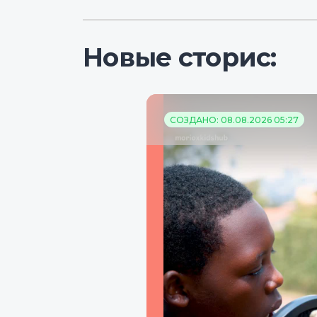
Новые сторис:
СОЗДАНО: 08.08.2026 05:27