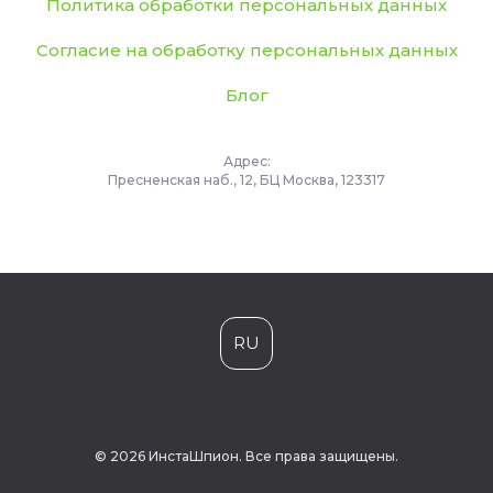
Политика обработки персональных данных
Согласие на обработку персональных данных
Блог
Адрес:
Пресненская наб., 12, БЦ Москва, 123317
RU
© 2026 ИнстаШпион. Все права защищены.