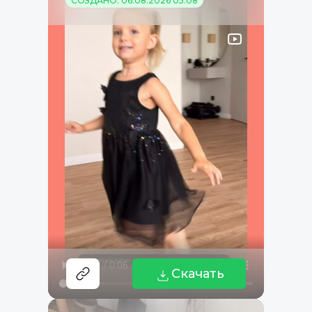
СОЗДАНО: 06.08.2026 05:08
Скачать