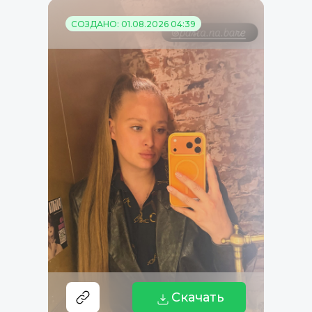
СОЗДАНО: 01.08.2026 04:39
Скачать