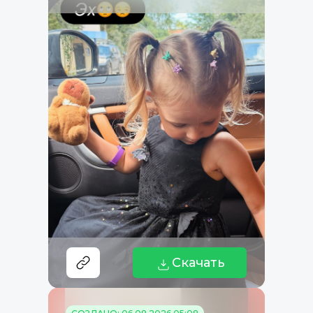
Скачать