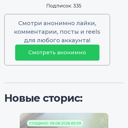
Подписок:
335
Смотри анонимно лайки,
комментарии, посты и reels
для любого аккаунта!
Смотреть анонимно
Новые сторис:
СОЗДАНО: 06.08.2026 05:09