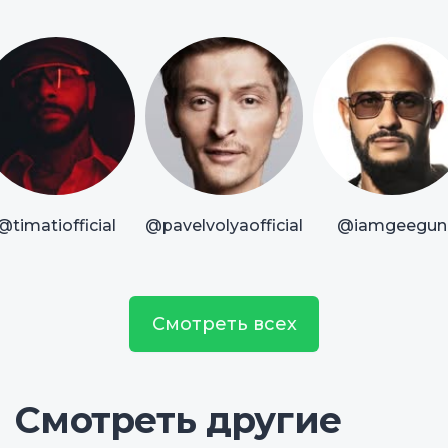
@timatiofficial
@pavelvolyaofficial
@iamgeegun
Смотреть всех
Смотреть другие