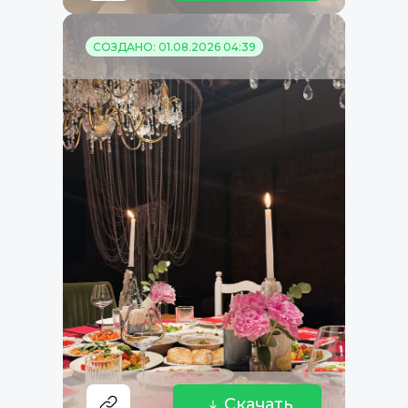
СОЗДАНО: 01.08.2026 04:39
Скачать