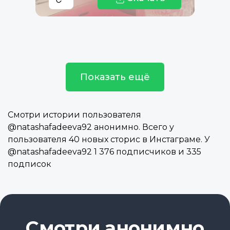
Показать ещё
Смотри истории пользователя
@natashafadeeva92 анонимно. Всего у
пользователя 40 новых сторис в Инстаграме. У
@natashafadeeva92 1 376 подписчиков и 335
подписок
Смотри анонимно