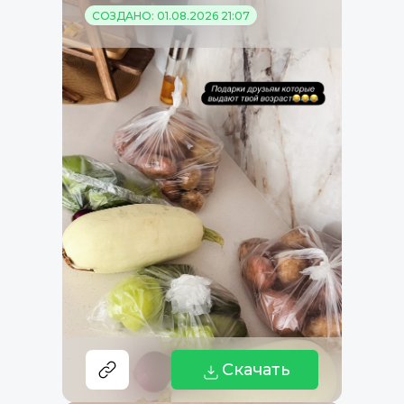
СОЗДАНО: 01.08.2026 21:07
Скачать