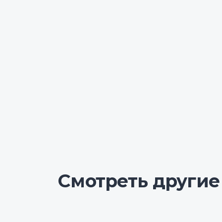
Смотреть другие