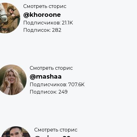
Смотреть сторис
@khoroone
Подписчиков: 21.1K
Подписок: 282
Смотреть сторис
@mashaa
Подписчиков: 707.6K
Подписок: 249
Смотреть сторис