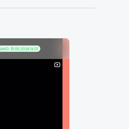
НО: 31.05.2026 14:13