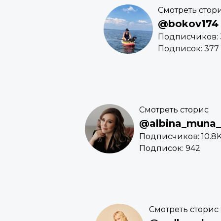
Смотреть стор
@bokov174
Подписчиков: 
Подписок: 377
Смотреть сторис
@albina_muna_
Подписчиков: 10.8
Подписок: 942
Смотреть сторис