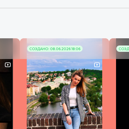
СОЗДАНО: 08.06.2026 18:06
СОЗДА