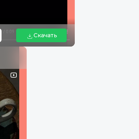
Скачать