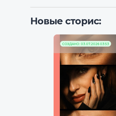
Новые сторис:
СОЗДАНО: 03.07.2026 03:53