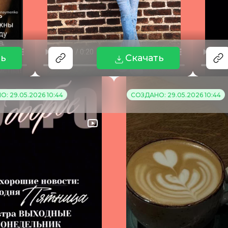
ть
Скачать
: 29.05.2026 10:44
СОЗДАНО: 29.05.2026 10:44