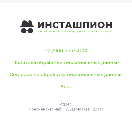
+7 (499) 444-13-20
Политика обработки персональных данных
Согласие на обработку персональных данных
Блог
Адрес:
Пресненская наб., 12, БЦ Москва, 123317