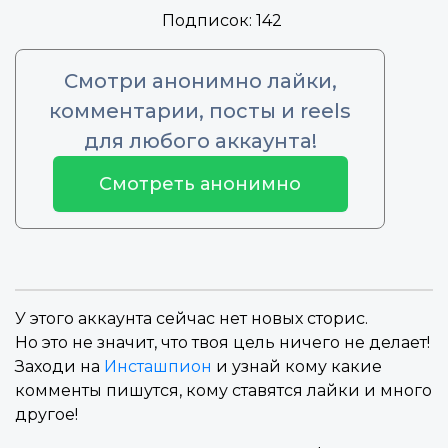
Подписок:
142
Смотри анонимно лайки,
комментарии, посты и reels
для любого аккаунта!
Смотреть анонимно
У этого аккаунта сейчас нет новых сторис.
Но это не значит, что твоя цель ничего не делает!
Заходи на
Инсташпион
и узнай кому какие
комменты пишутся, кому ставятся лайки и много
другое!