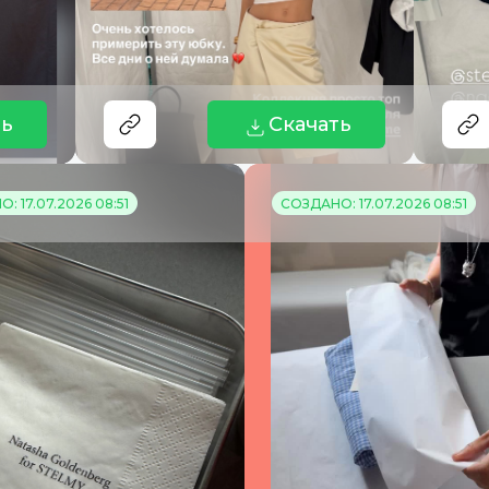
ть
Скачать
: 17.07.2026 08:51
СОЗДАНО: 17.07.2026 08:51