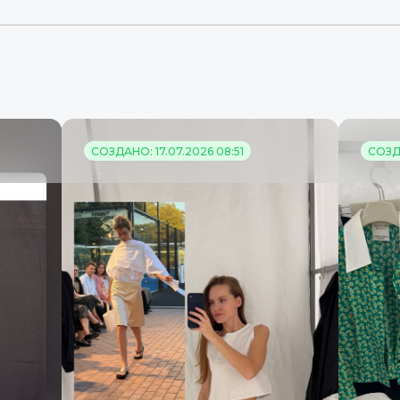
СОЗДАНО: 17.07.2026 08:51
СОЗДА