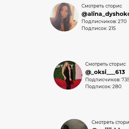
Смотреть сторис
@alina_dyshok
Подписчиков: 270
Подписок: 215
Смотреть сторис
@_oksi___613
Подписчиков: 73
Подписок: 280
Смотреть стор