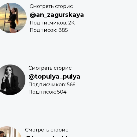
Смотреть сторис
@an_zagurskaya
Подписчиков: 2K
Подписок: 885
Смотреть сторис
@topulya_pulya
Подписчиков: 566
Подписок: 504
Смотреть сторис