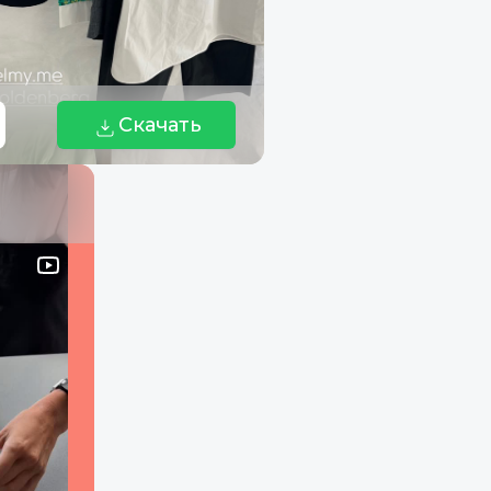
Скачать