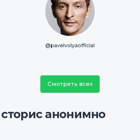
@pavelvolyaofficial
Смотреть всех
 сторис анонимно