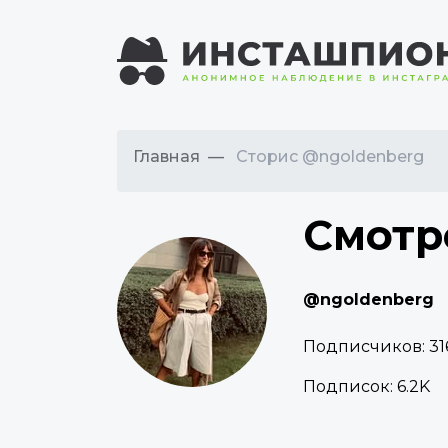
Главная
Сторис @ngoldenberg
Смотр
@ngoldenberg
Подписчиков:
31
Подписок:
6.2K