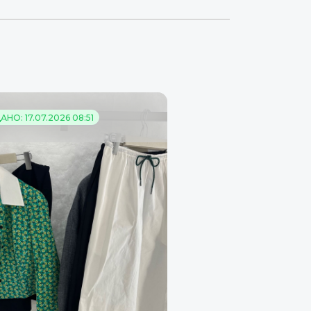
НО: 17.07.2026 08:51