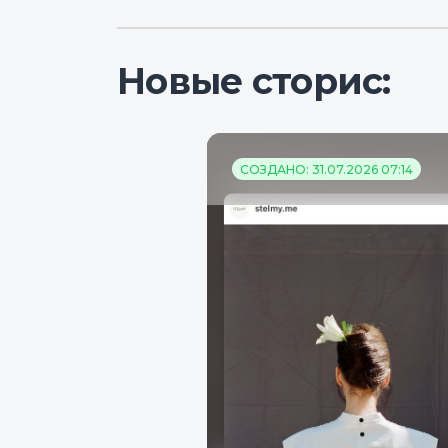
Новые сторис:
СОЗДАНО: 31.07.2026 07:14