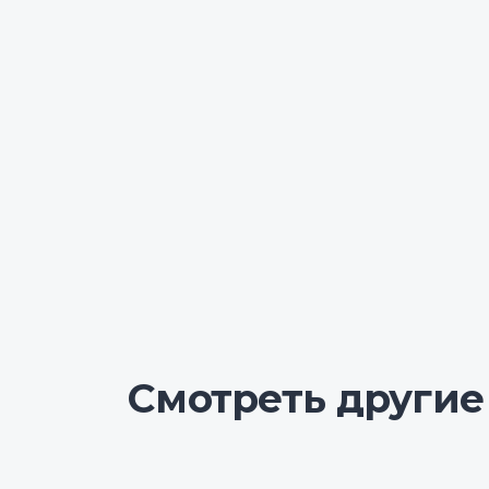
Смотреть другие