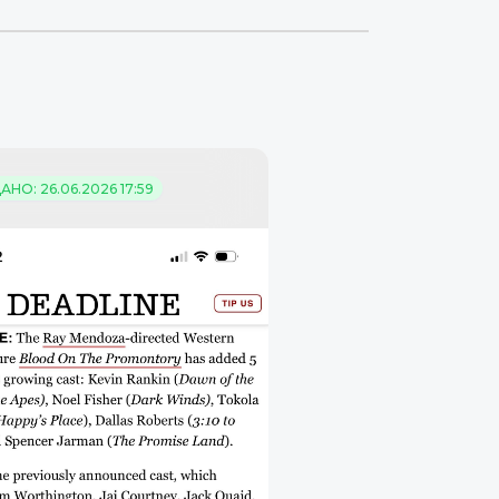
НО: 26.06.2026 17:59