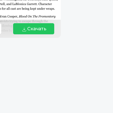
Скачать