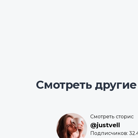
Смотреть другие
Смотреть сторис
@justvell
Подписчиков: 32.