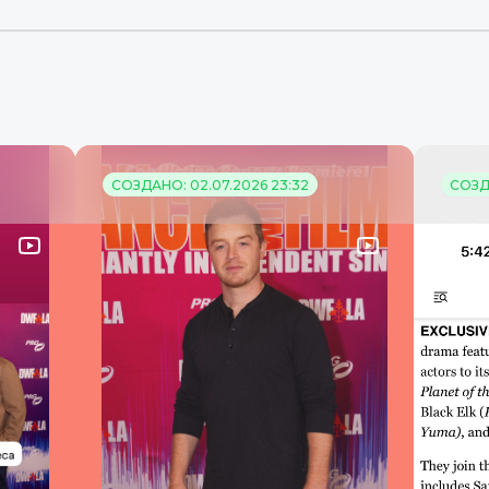
СОЗДАНО: 02.07.2026 23:32
СОЗДА