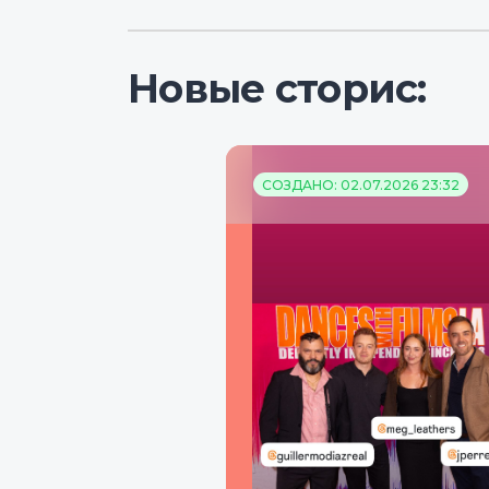
Новые сторис:
СОЗДАНО: 02.07.2026 23:32