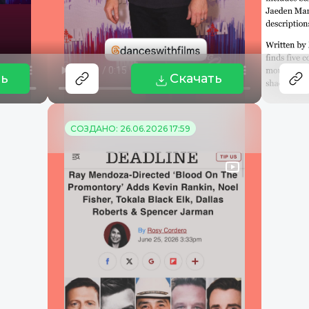
ть
Скачать
СОЗДАНО: 26.06.2026 17:59