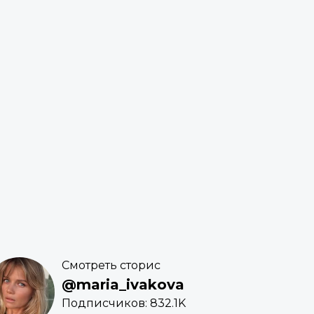
Смотреть сторис
@maria_ivakova
Подписчиков: 832.1K