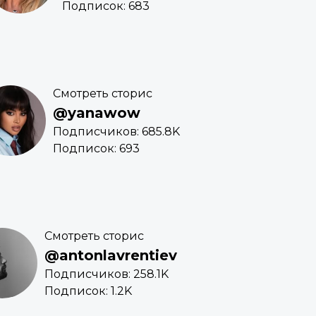
Подписок: 683
Смотреть сторис
@yanawow
Подписчиков: 685.8K
Подписок: 693
Смотреть сторис
@antonlavrentiev
Подписчиков: 258.1K
Подписок: 1.2K