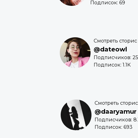
Подписок: 69
Смотреть сторис
@dateowl
Подписчиков: 2
Подписок: 1.1K
Смотреть сторис
@daaryamur
Подписчиков: 8.
Подписок: 693