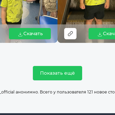
Скачать
Скач
Показать ещё
ficial анонимно. Всего у пользователя 121 новое стор