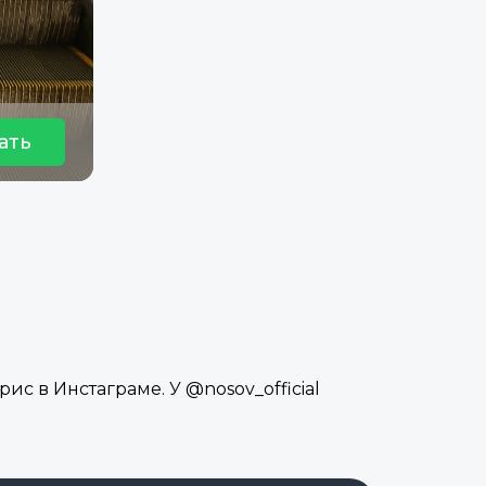
ать
ис в Инстаграме. У @nosov_official