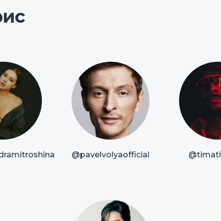
рис
dramitroshina
@pavelvolyaofficial
@timatio