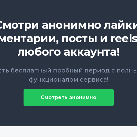
Смотри анонимно лайки
ментарии, посты и reels
любого аккаунта!
сть бесплатный пробный период с полн
функционалом сервиса!
Смотреть анонимно