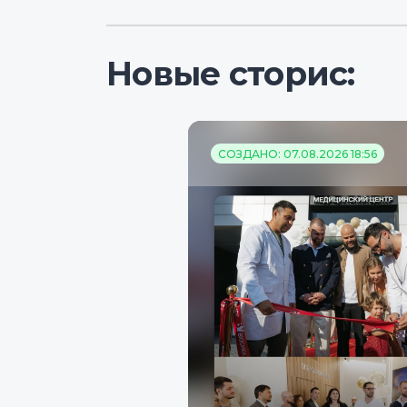
Новые сторис:
СОЗДАНО: 07.08.2026 18:56