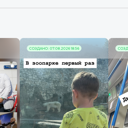
СОЗДАНО: 07.08.2026 18:56
СОЗДА