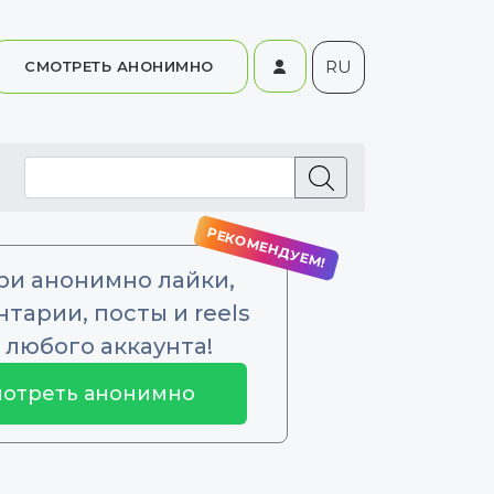
RU
СМОТРЕТЬ АНОНИМНО
ри анонимно лайки,
тарии, посты и reels
 любого аккаунта!
отреть анонимно