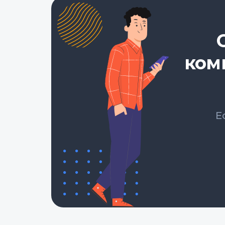
ком
Е