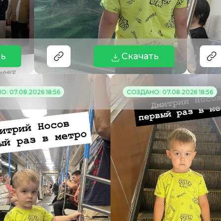
ть
Скачать
: 07.08.2026 18:56
СОЗДАНО: 07.08.2026 18:56