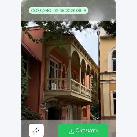
СОЗДАНО: 02.08.2026 08:19
Скачать