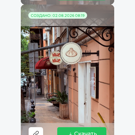
СОЗДАНО: 02.08.2026 08:19
Скачать