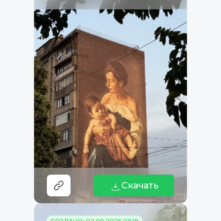
Скачать