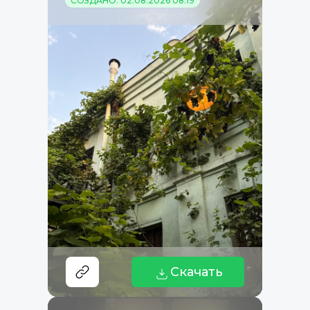
СОЗДАНО: 02.08.2026 08:19
Скачать