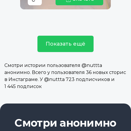
Показать ещё
Смотри истории пользователя @nuttta
анонимно. Всего у пользователя 36 новых сторис
в Инстаграме. У @nuttta 723 подписчиков и
1 445 подписок
Смотри анонимно