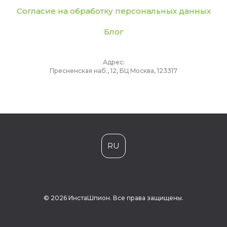
Согласие на обработку персональных данных
Блог
Адрес:
Пресненская наб., 12, БЦ Москва, 123317
RU
© 2026 ИнстаШпион. Все права защищены.