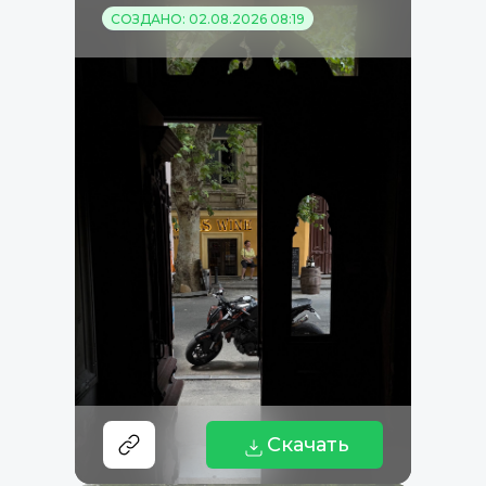
СОЗДАНО: 02.08.2026 08:19
Скачать