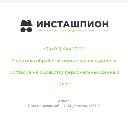
+7 (499) 444-13-20
Политика обработки персональных данных
Согласие на обработку персональных данных
Блог
Адрес:
Пресненская наб., 12, БЦ Москва, 123317