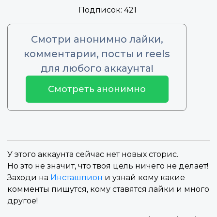
Подписок:
421
Смотри анонимно лайки,
комментарии, посты и reels
для любого аккаунта!
Смотреть анонимно
У этого аккаунта сейчас нет новых сторис.
Но это не значит, что твоя цель ничего не делает!
Заходи на
Инсташпион
и узнай кому какие
комменты пишутся, кому ставятся лайки и много
другое!