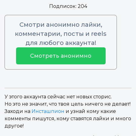
Подписок:
204
Смотри анонимно лайки,
комментарии, посты и reels
для любого аккаунта!
Смотреть анонимно
У этого аккаунта сейчас нет новых сторис.
Но это не значит, что твоя цель ничего не делает!
Заходи на
Инсташпион
и узнай кому какие
комменты пишутся, кому ставятся лайки и много
другое!