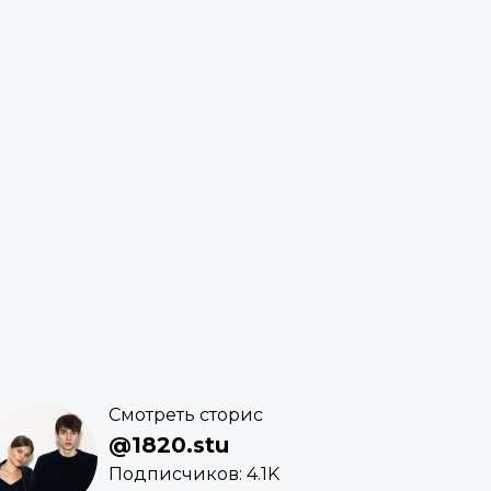
Смотреть сторис
@1820.stu
Подписчиков: 4.1K