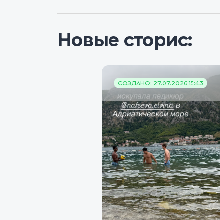
Новые сторис:
СОЗДАНО: 27.07.2026 15:43