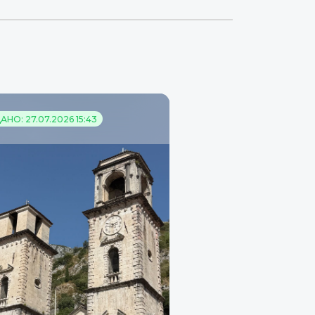
НО: 27.07.2026 15:43