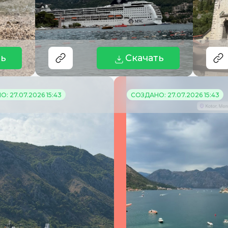
ть
Скачать
: 27.07.2026 15:43
СОЗДАНО: 27.07.2026 15:43