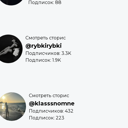
Подписок: 88
Смотреть сторис
@rybkirybki
Подписчиков: 3.3K
Подписок: 1.9K
Смотреть сторис
@klasssnomne
Подписчиков: 432
Подписок: 223