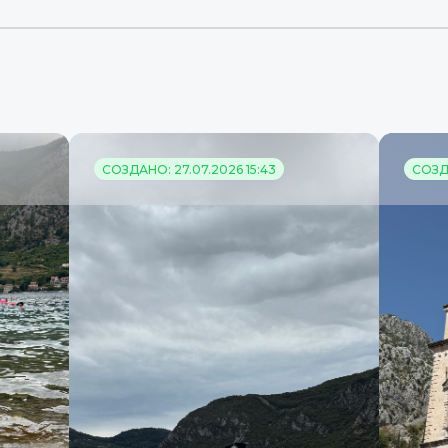
СОЗДАНО: 27.07.2026 15:43
СОЗДА