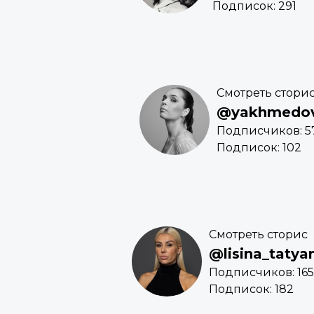
Подписок: 291
Смотреть стори
@yakhmedo
Подписчиков: 5
Подписок: 102
Смотреть сторис
@lisina_tatya
Подписчиков: 165
Подписок: 182