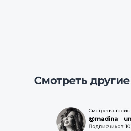
Смотреть другие
Смотреть сторис
@madina__
Подписчиков: 10