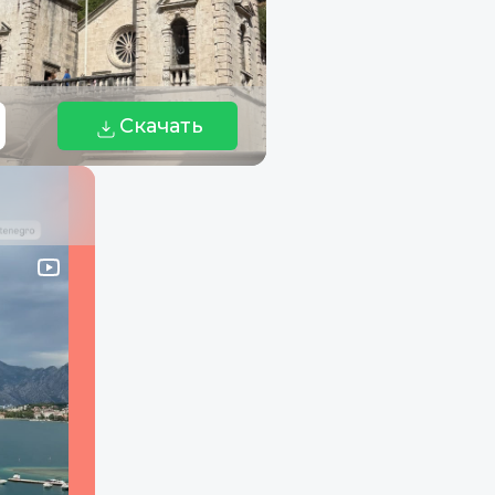
Скачать