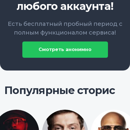
любого аккаунта!
Есть бесплатный пробный период с
полным функционалом сервиса!
Смотреть анонимно
Популярные сторис