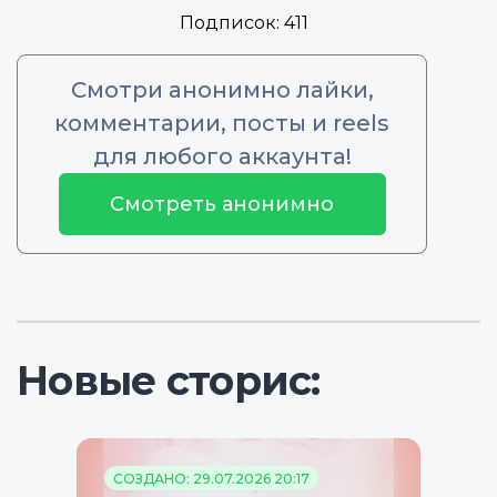
Подписок:
411
Смотри анонимно лайки,
комментарии, посты и reels
для любого аккаунта!
Смотреть анонимно
Новые сторис:
СОЗДАНО: 29.07.2026 20:17