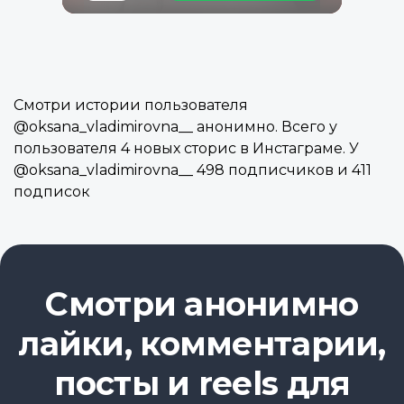
Смотри истории пользователя
@oksana_vladimirovna__ анонимно. Всего у
пользователя 4 новых сторис в Инстаграме. У
@oksana_vladimirovna__ 498 подписчиков и 411
подписок
Смотри анонимно
лайки, комментарии,
посты и reels для