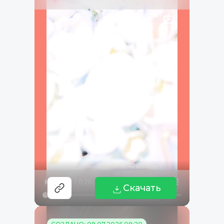
Скачать