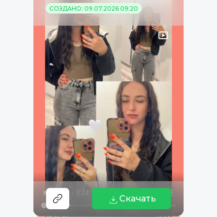
СОЗДАНО: 09.07.2026 09:20
Скачать