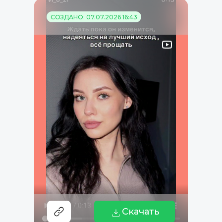
СОЗДАНО: 07.07.2026 16:43
Скачать