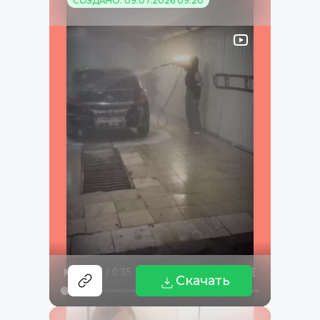
СОЗДАНО: 09.07.2026 09:20
Скачать