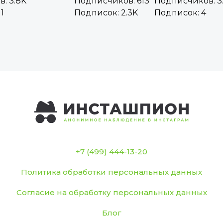
: 3.8K
Подписчиков: 613
Подписчиков: 3
1
Подписок: 2.3K
Подписок: 4
+7 (499) 444-13-20
Политика обработки персональных данных
Согласие на обработку персональных данных
Блог