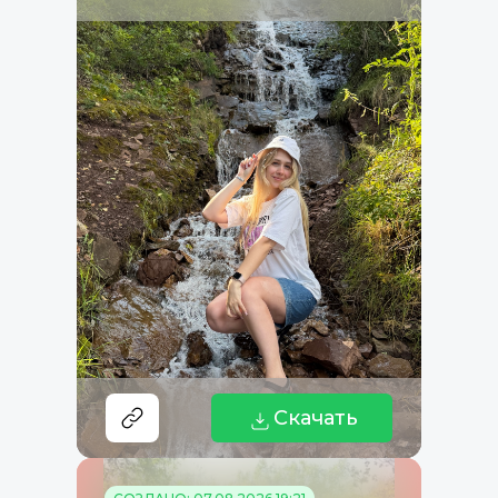
Скачать