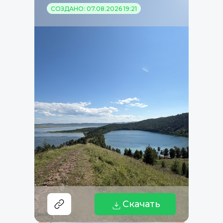
СОЗДАНО: 07.08.2026 19:21
Скачать