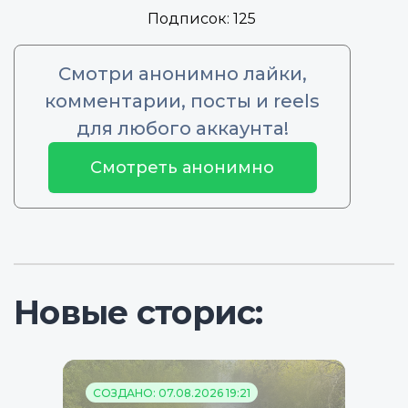
Подписок:
125
Смотри анонимно лайки,
комментарии, посты и reels
для любого аккаунта!
Смотреть анонимно
Новые сторис:
СОЗДАНО: 07.08.2026 19:21