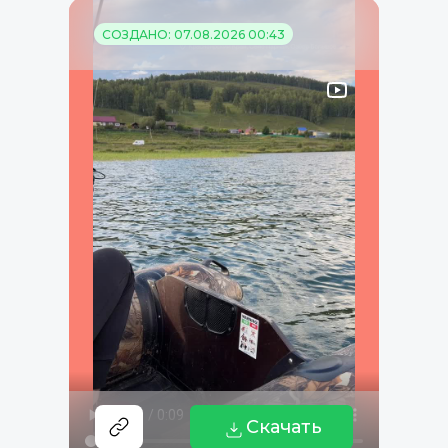
СОЗДАНО: 07.08.2026 00:43
Скачать