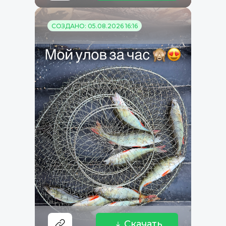
СОЗДАНО: 05.08.2026 16:16
Скачать