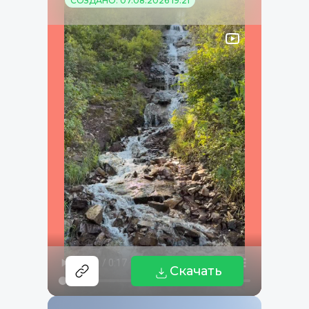
СОЗДАНО: 07.08.2026 19:21
Скачать