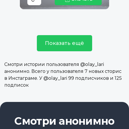
Показать ещё
Смотри истории пользователя @olay_lari
анонимно. Всего у пользователя 7 новых сторис
в Инстаграме. У @olay_lari 99 подписчиков и 125
подписок
Смотри анонимно