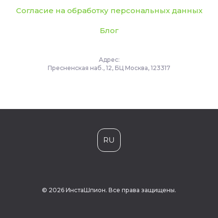
Согласие на обработку персональных данных
Блог
Адрес:
Пресненская наб., 12, БЦ Москва, 123317
RU
© 2026 ИнстаШпион. Все права защищены.