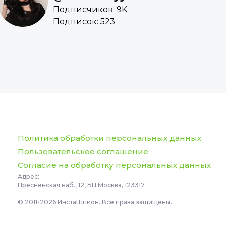
Подписчиков: 9K
Подписок: 523
Политика обработки персональных данных
Пользовательское соглашение
Согласие на обработку персональных данных
Адрес:
Пресненская наб., 12, БЦ Москва, 123317
© 2011-2026 ИнстаШпион. Все права защищены.