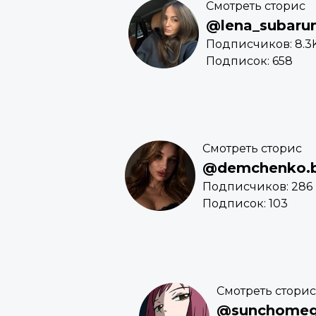
Смотреть сторис
@lena_subaru
Подписчиков: 8.3
Подписок: 658
Смотреть сторис
@demchenko.
Подписчиков: 286
Подписок: 103
Смотреть сторис
@sunchomegu