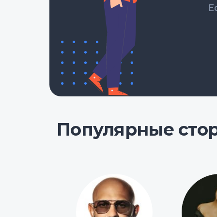
Е
Популярные сто