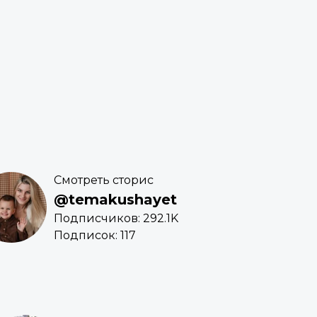
Смотреть сторис
@temakushayet
Подписчиков: 292.1K
Подписок: 117