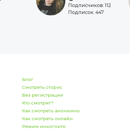
Подписчиков: 112
Подписок: 447
Блог
Смотреть сторис
Без регистрации
Кто смотрит?
Как смотреть анонимно
Как смотреть онлайн
Режим инкогнито