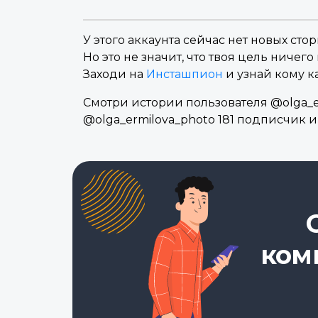
У этого аккаунта сейчас нет новых стор
Но это не значит, что твоя цель ничего 
Заходи на
Инсташпион
и узнай кому к
Смотри истории пользователя @olga_er
@olga_ermilova_photo 181 подписчик 
ком