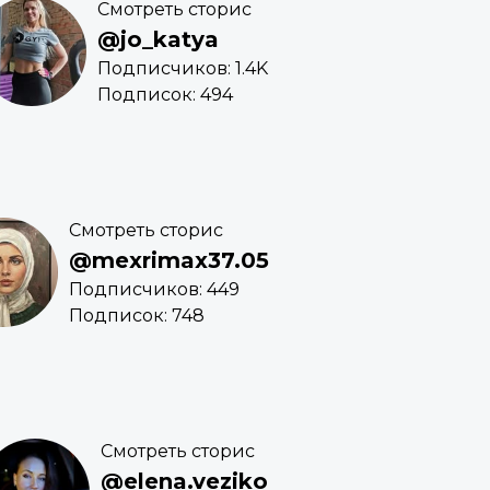
Смотреть сторис
@jo_katya
Подписчиков: 1.4K
Подписок: 494
Смотреть сторис
@mexrimax37.05
Подписчиков: 449
Подписок: 748
Смотреть сторис
@elena.veziko