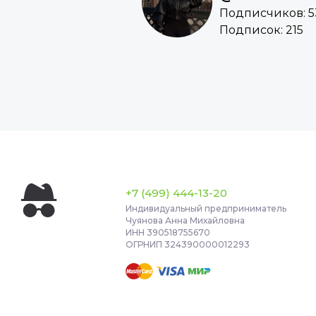
Подписчиков: 5
Подписок: 215
+7 (499) 444-13-20
Индивидуальный предприниматель
Чуянова Анна Михайловна
ИНН 390518755670
ОГРНИП 324390000012293