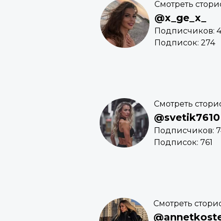
Смотреть стори
@x_ge_x_
Подписчиков: 4
Подписок: 274
Смотреть стори
@svetik7610
Подписчиков: 7
Подписок: 761
Смотреть стори
@annetkost