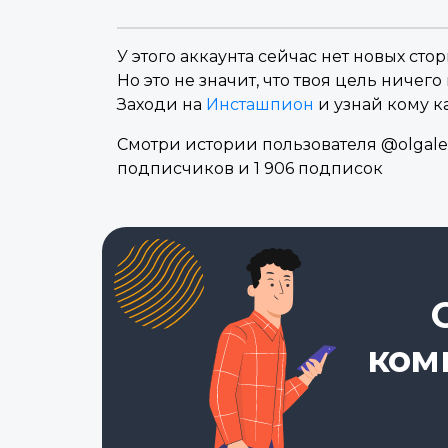
У этого аккаунта сейчас нет новых стор
Но это не значит, что твоя цель ничего 
Заходи на
Инсташпион
и узнай кому к
Смотри истории пользователя @olgalev
подписчиков и 1 906 подписок
ком