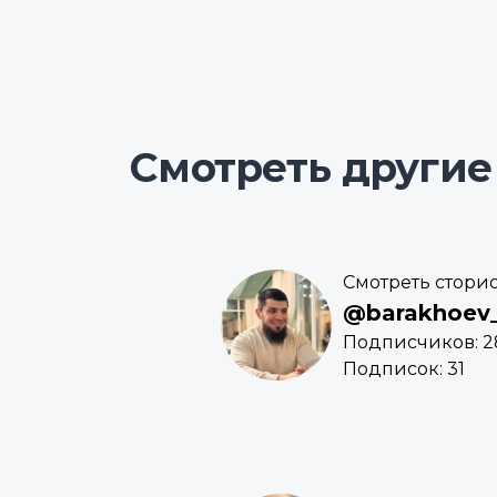
Смотреть другие
Смотреть стори
@barakhoev_
Подписчиков: 2
Подписок: 31