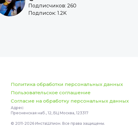
Подписчиков: 260
Подписок: 1.2K
Политика обработки персональных данных
Пользовательское соглашение
Согласие на обработку персональных данных
Адрес:
Пресненская наб., 12, БЦ Москва, 123317
© 2011-2026 ИнстаШпион. Все права защищены.