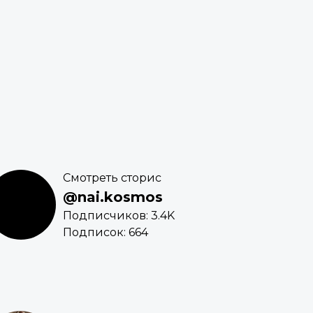
Смотреть сторис
@nai.kosmos
Подписчиков: 3.4K
Подписок: 664