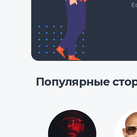
Е
Популярные сто