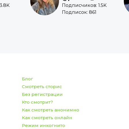
3.8K
Подписчиков: 1.5K
Подписок: 861
Блог
Смотреть сторис
Без регистрации
Кто смотрит?
Как смотреть анонимно
Как смотреть онлайн
Режим инкогнито