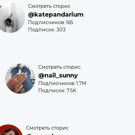
Смотреть сторис
@katepandarium
Подписчиков: 165
Подписок: 303
Смотреть сторис
@nail_sunny
Подписчиков: 1.7M
Подписок: 7.5K
Смотреть сторис