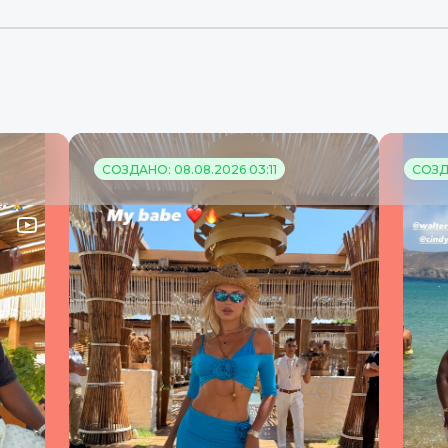
СОЗДАНО: 08.08.2026 03:11
СОЗДА