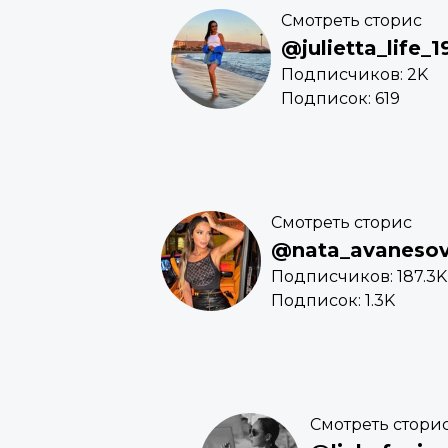
Смотреть сторис
@julietta_life_19
Подписчиков: 2K
Подписок: 619
Смотреть сторис
@nata_avaneso
Подписчиков: 187.3K
Подписок: 1.3K
Смотреть стори