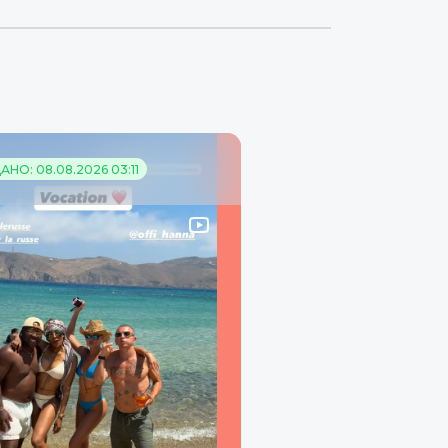
НО: 08.08.2026 03:11