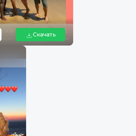
Скачать