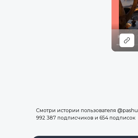
Смотри истории пользователя @pashuoff
992 387 подписчиков и 654 подписок