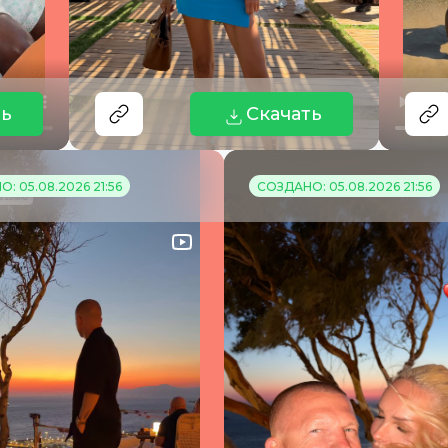
ть
Скачать
: 05.08.2026 21:56
СОЗДАНО: 05.08.2026 21:56