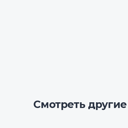
Смотреть другие