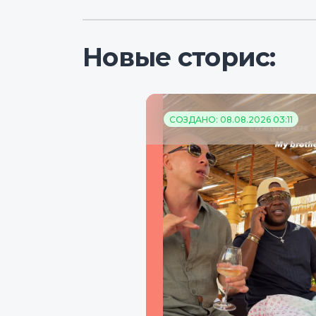
Новые сторис:
СОЗДАНО: 08.08.2026 03:11