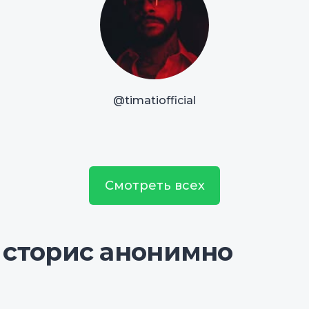
@timatiofficial
Смотреть всех
 сторис анонимно