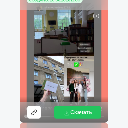
СОЗДАНО: 20.06.2026 13:00
Скачать