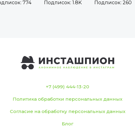
дписок: 774
Подписок: 1.8K
Подписок: 260
+7 (499) 444-13-20
Политика обработки персональных данных
Согласие на обработку персональных данных
Блог