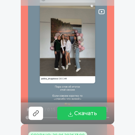
Скачать