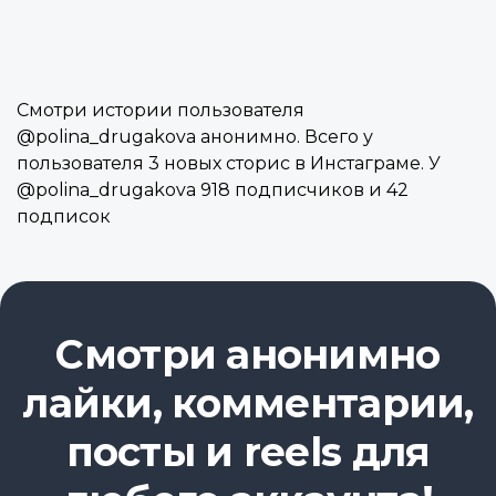
Смотри истории пользователя
@polina_drugakova анонимно. Всего у
пользователя 3 новых сторис в Инстаграме. У
@polina_drugakova 918 подписчиков и 42
подписок
Смотри анонимно
лайки, комментарии,
посты и reels для