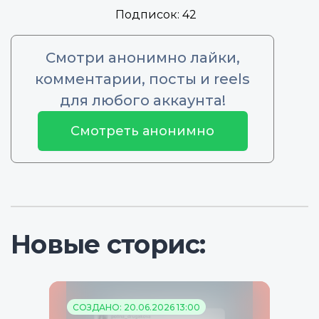
Подписок:
42
Смотри анонимно лайки,
комментарии, посты и reels
для любого аккаунта!
Смотреть анонимно
Новые сторис:
СОЗДАНО: 20.06.2026 13:00