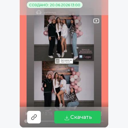
СОЗДАНО: 20.06.2026 13:00
Скачать