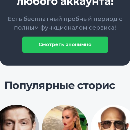
любого аккаунта!
Есть бесплатный пробный период с
полным функционалом сервиса!
Смотреть анонимно
Популярные сторис