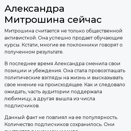
Александра
Митрошина сейчас
Митрошина считается не только общественной
активисткой. Она успешно продает обучающие
курсы. Кстати, многие ее поклонники говорят о
полученном результате.
В последнее время Александра сменила свои
позиции и убеждения. Она стала провозглашать
политические взгляды на жизнь и высказывать
свое мнение на происходящее. Как и следовало
ожидать, часть аудитории поддержала
любимицу, а другая вышла из числа
подписчиков.
Данный факт не повлиял на ее популярность.
Количество подписчиков сохранилось. Они