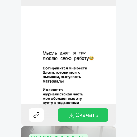
Скачать