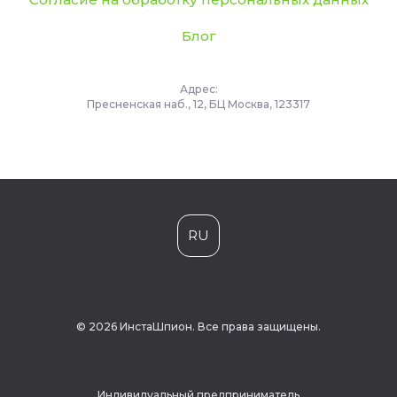
Блог
Адрес:
Пресненская наб., 12, БЦ Москва, 123317
RU
© 2026 ИнстаШпион. Все права защищены.
Индивидуальный предприниматель