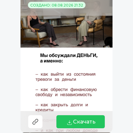
СОЗДАНО: 08.08.2026 21:32
Скачать