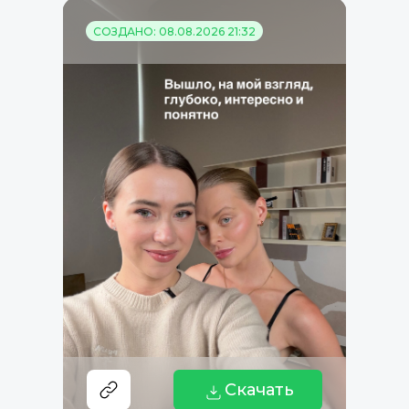
СОЗДАНО: 08.08.2026 21:32
Скачать