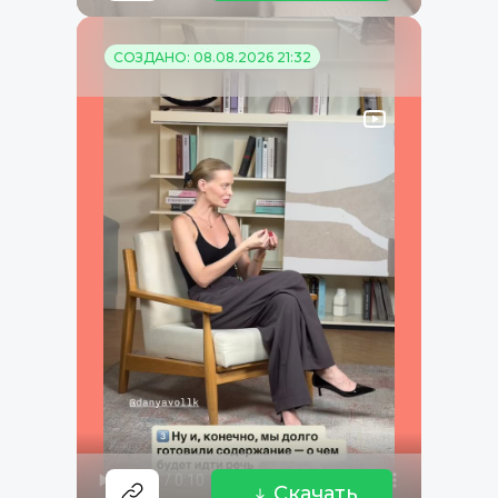
СОЗДАНО: 08.08.2026 21:32
Скачать