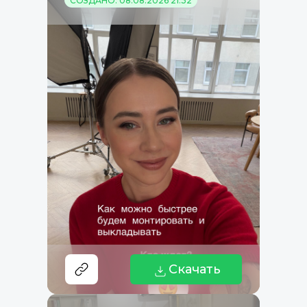
СОЗДАНО: 08.08.2026 21:32
Скачать