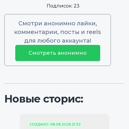
Подписок:
23
Смотри анонимно лайки,
комментарии, посты и reels
для любого аккаунта!
Смотреть анонимно
Новые сторис:
СОЗДАНО: 08.08.2026 21:32