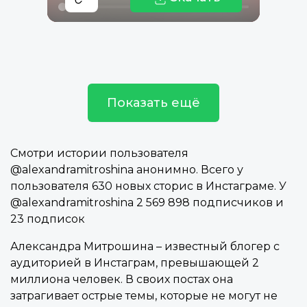
Показать ещё
Смотри истории пользователя
@alexandramitroshina анонимно. Всего у
пользователя 630 новых сторис в Инстаграме. У
@alexandramitroshina 2 569 898 подписчиков и
23 подписок
Александра Митрошина – известный блогер с
аудиторией в Инстаграм, превышающей 2
миллиона человек. В своих постах она
затрагивает острые темы, которые не могут не