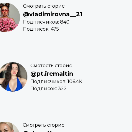
Смотреть сторис
@vladimirovna__21
Подписчиков: 840
Подписок: 475
Смотреть сторис
@pt.iremaltin
Подписчиков: 106.4K
Подписок: 322
Смотреть сторис