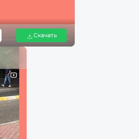
Скачать