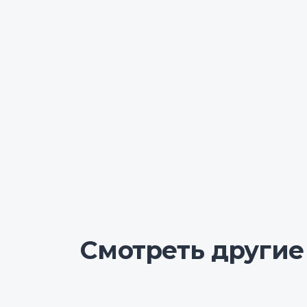
Смотреть другие