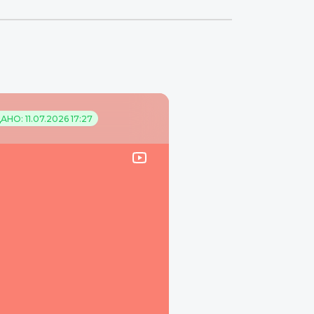
НО: 11.07.2026 17:27