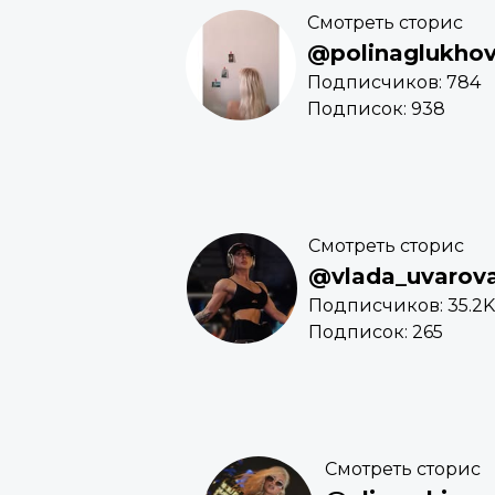
Смотреть сторис
@polinaglukho
Подписчиков: 784
Подписок: 938
Смотреть сторис
@vlada_uvarov
Подписчиков: 35.2K
Подписок: 265
Смотреть сторис