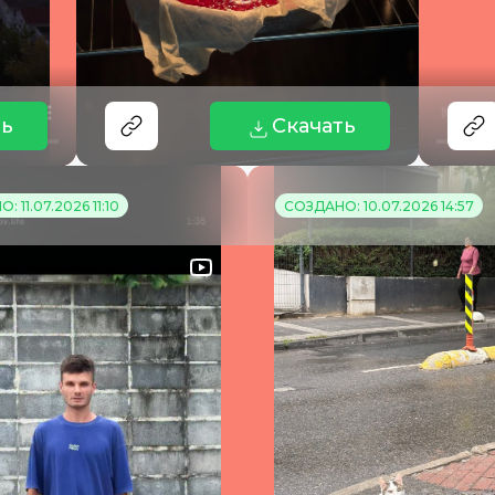
ть
Скачать
 11.07.2026 11:10
СОЗДАНО: 10.07.2026 14:57