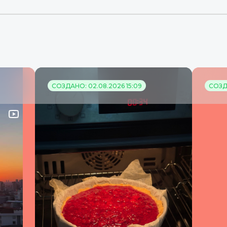
СОЗДАНО: 02.08.2026 15:09
СОЗДА