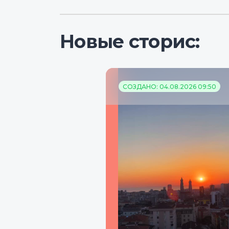
Новые сторис:
СОЗДАНО: 04.08.2026 09:50