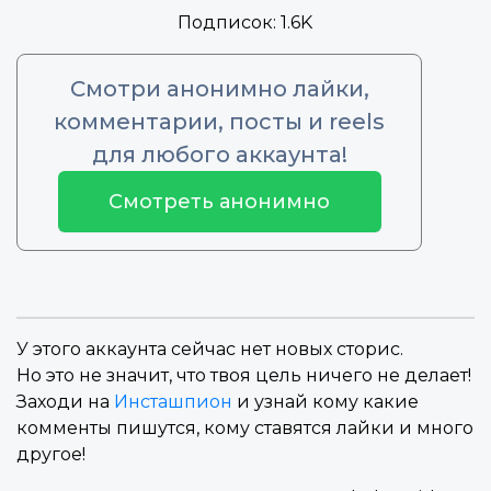
Подписок:
1.6K
Смотри анонимно лайки,
комментарии, посты и reels
для любого аккаунта!
Смотреть анонимно
У этого аккаунта сейчас нет новых сторис.
Но это не значит, что твоя цель ничего не делает!
Заходи на
Инсташпион
и узнай кому какие
комменты пишутся, кому ставятся лайки и много
другое!