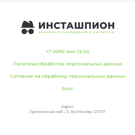
+7 (499) 444-13-20
Политика обработки персональных данных
Согласие на обработку персональных данных
Блог
Адрес:
Пресненская наб., 12, БЦ Москва, 123317