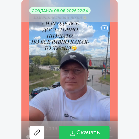
СОЗДАНО: 08.08.2026 22:34
Скачать