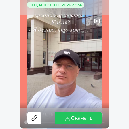
СОЗДАНО: 08.08.2026 22:34
Скачать