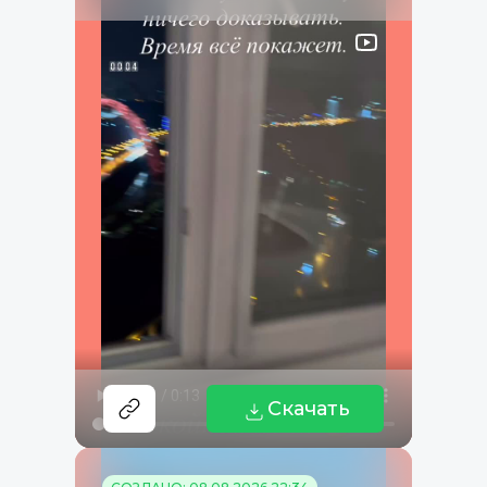
Скачать