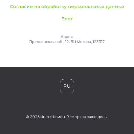
Согласие на обработку персональных данных
Блог
Адрес:
Пресненская наб., 12, БЦ Москва, 123317
RU
© 2026 ИнстаШпион. Все права защищены.