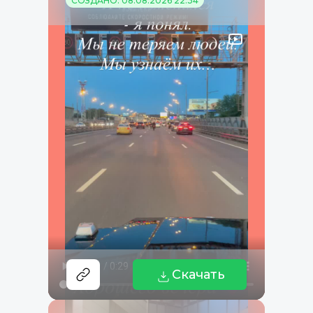
СОЗДАНО: 08.08.2026 22:34
Скачать