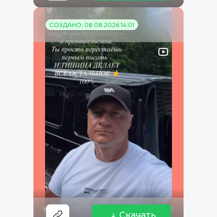
СОЗДАНО: 08.08.2026 14:01
Скачать