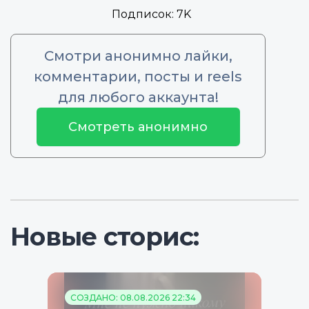
Подписок:
7K
Смотри анонимно лайки,
комментарии, посты и reels
для любого аккаунта!
Смотреть анонимно
Новые сторис:
СОЗДАНО: 08.08.2026 22:34