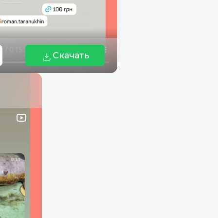
Скачать