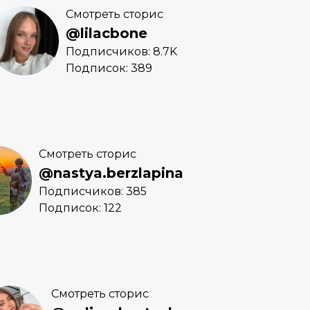
Смотреть сторис
@lilacbone
Подписчиков: 8.7K
Подписок: 389
Смотреть сторис
@nastya.berzlapina
Подписчиков: 385
Подписок: 122
Смотреть сторис