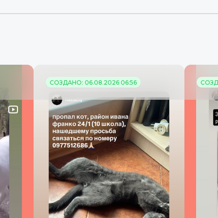
СОЗДАНО: 06.08.2026 06:56
СОЗДА