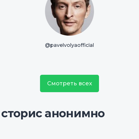
@pavelvolyaofficial
Смотреть всех
 сторис анонимно