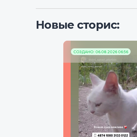
Новые сторис:
СОЗДАНО: 06.08.2026 06:56