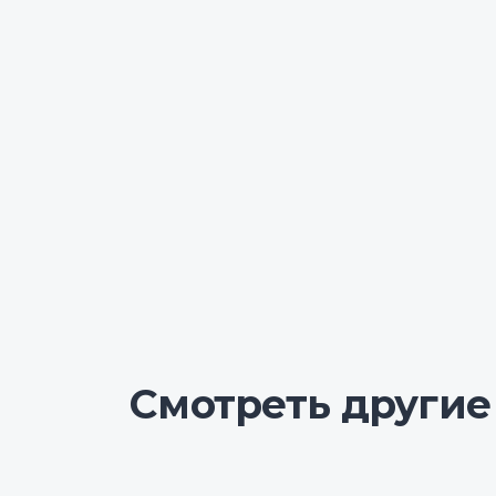
Смотреть другие