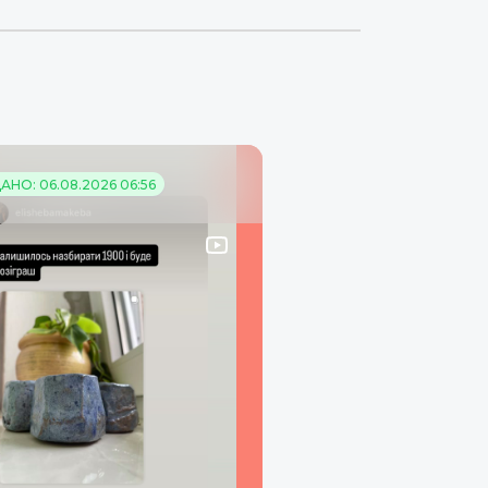
НО: 06.08.2026 06:56