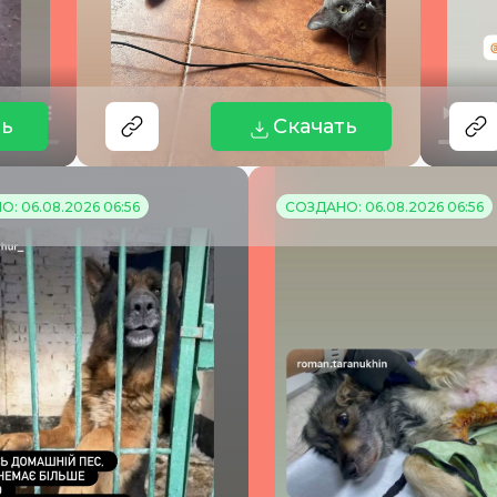
ть
Скачать
: 06.08.2026 06:56
СОЗДАНО: 06.08.2026 06:56