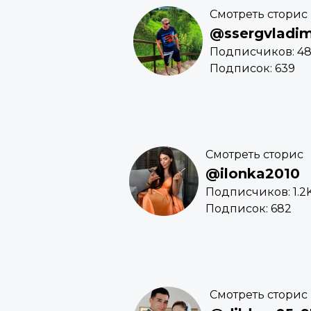
Смотреть сторис
@ssergvladim
Подписчиков: 4
Подписок: 639
Смотреть сторис
@ilonka2010
Подписчиков: 1.2
Подписок: 682
Смотреть сторис