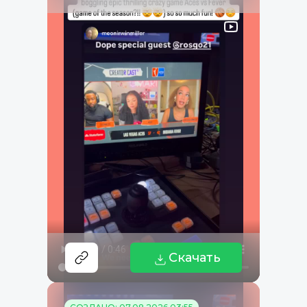
Скачать