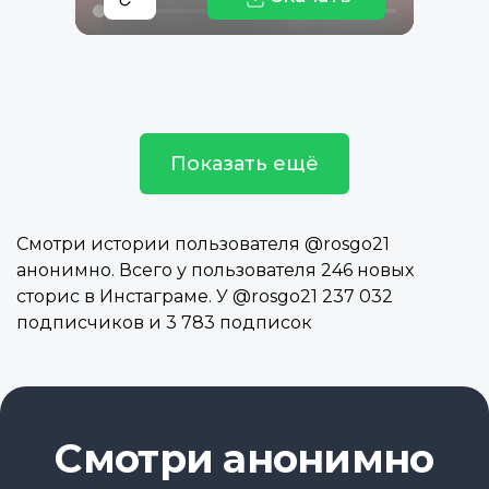
Показать ещё
Смотри истории пользователя @rosgo21
анонимно. Всего у пользователя 246 новых
сторис в Инстаграме. У @rosgo21 237 032
подписчиков и 3 783 подписок
Смотри анонимно