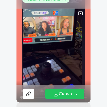
СОЗДАНО: 07.08.2026 03:55
Скачать