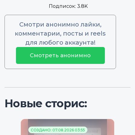
Подписок:
3.8K
Смотри анонимно лайки,
комментарии, посты и reels
для любого аккаунта!
Смотреть анонимно
Новые сторис:
СОЗДАНО: 07.08.2026 03:55