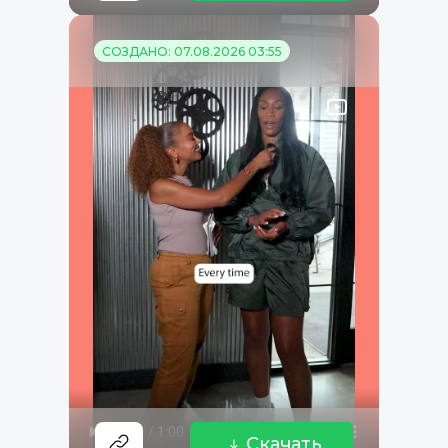
СОЗДАНО: 07.08.2026 03:55
Скачать