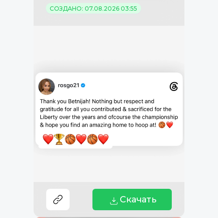
СОЗДАНО: 07.08.2026 03:55
Скачать