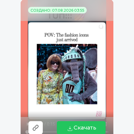
СОЗДАНО: 07.08.2026 03:55
Скачать