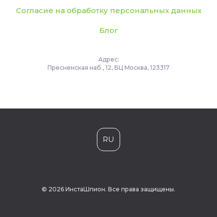
Согласие на обработку персональных данных
Блог
Адрес:
Пресненская наб., 12, БЦ Москва, 123317
RU
© 2026 ИнстаШпион. Все права защищены.