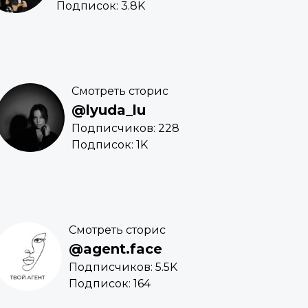
Подписок: 3.8K
Смотреть сторис
@lyuda_lu
Подписчиков: 228
Подписок: 1K
Смотреть сторис
@agent.face
Подписчиков: 5.5K
Подписок: 164