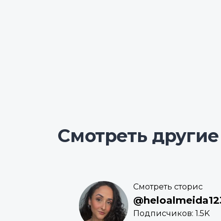
Смотреть другие
Смотреть сторис
@heloalmeida12
Подписчиков: 1.5K