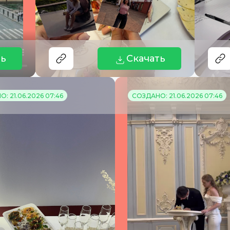
ть
Скачать
: 21.06.2026 07:46
СОЗДАНО: 21.06.2026 07:46