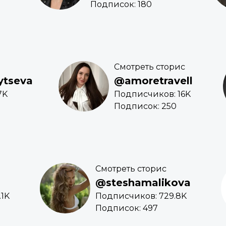
Подписок: 180
Смотреть сторис
ytseva
@amoretravell
7K
Подписчиков: 16K
Подписок: 250
Смотреть сторис
@steshamalikova
.1K
Подписчиков: 729.8K
Подписок: 497