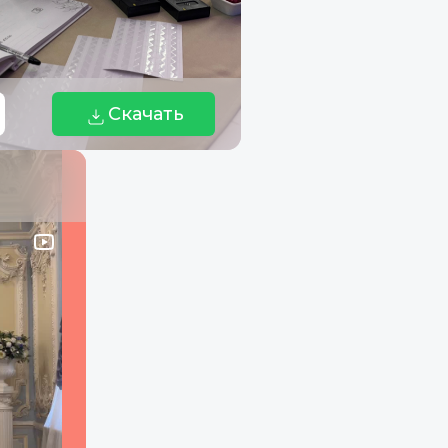
Скачать