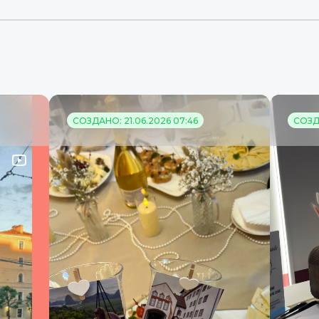
СОЗДАНО: 21.06.2026 07:46
СОЗДА