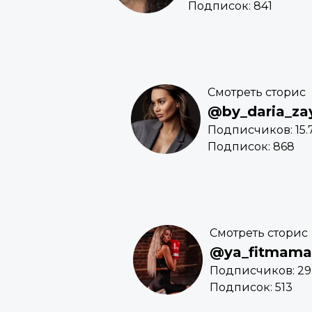
Подписок: 841
Смотреть сторис
@by_daria_za
Подписчиков: 15.
Подписок: 868
Смотреть сторис
@ya_fitmama
Подписчиков: 29
Подписок: 513