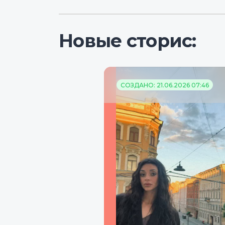
Новые сторис:
СОЗДАНО: 21.06.2026 07:46