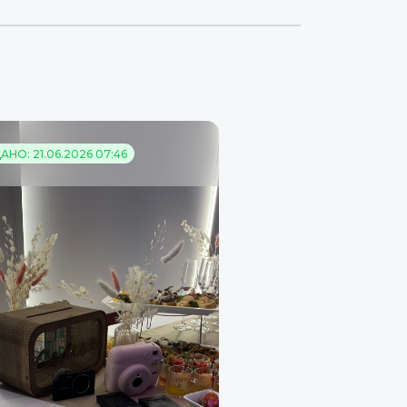
НО: 21.06.2026 07:46