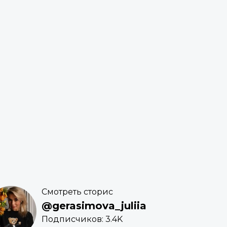
Смотреть сторис
@gerasimova_juliia
Подписчиков: 3.4K