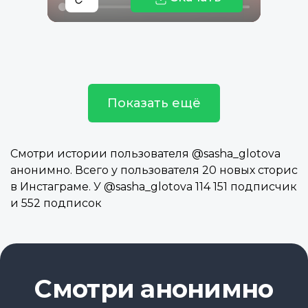
Показать ещё
Смотри истории пользователя @sasha_glotova
анонимно. Всего у пользователя 20 новых сторис
в Инстаграме. У @sasha_glotova 114 151 подписчик
и 552 подписок
Смотри анонимно