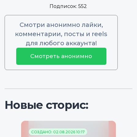
Подписок:
552
Смотри анонимно лайки,
комментарии, посты и reels
для любого аккаунта!
Смотреть анонимно
Новые сторис:
СОЗДАНО: 02.08.2026 10:17