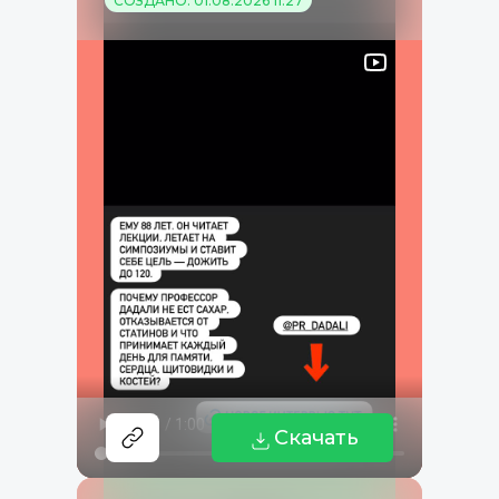
СОЗДАНО: 01.08.2026 11:27
Скачать