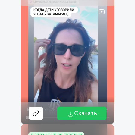
Скачать