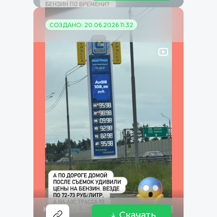
СОЗДАНО: 20.06.2026 11:32
Скачать