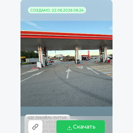
СОЗДАНО: 22.06.2026 06:24
Скачать