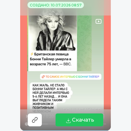
СОЗДАНО: 10.07.2026 08:57
Скачать