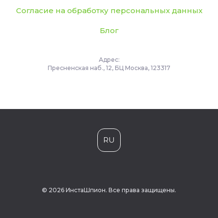
Согласие на обработку персональных данных
Блог
Адрес:
Пресненская наб., 12, БЦ Москва, 123317
RU
© 2026 ИнстаШпион. Все права защищены.