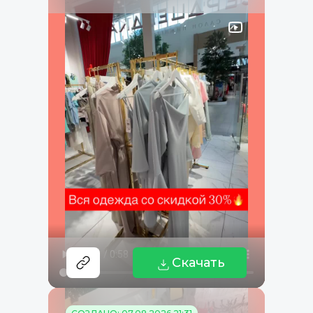
Скачать