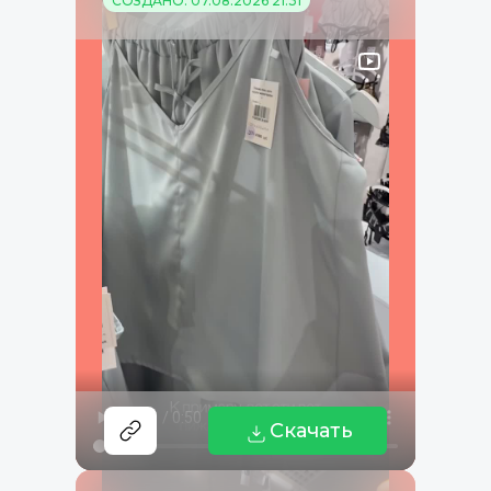
СОЗДАНО: 07.08.2026 21:31
Скачать