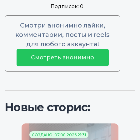
Подписок:
0
Смотри анонимно лайки,
комментарии, посты и reels
для любого аккаунта!
Смотреть анонимно
Новые сторис:
СОЗДАНО: 07.08.2026 21:31