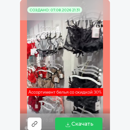
СОЗДАНО: 07.08.2026 21:31
Скачать