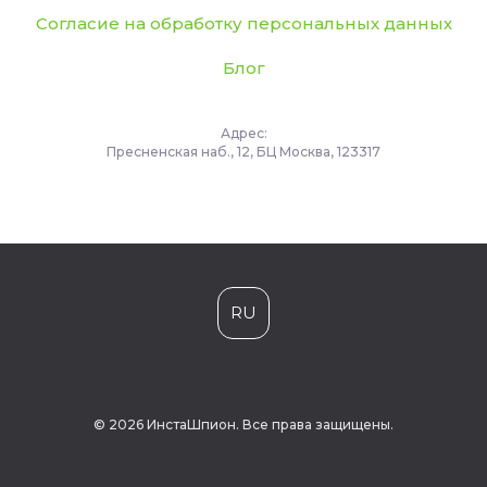
Согласие на обработку персональных данных
Блог
Адрес:
Пресненская наб., 12, БЦ Москва, 123317
RU
© 2026 ИнстаШпион. Все права защищены.