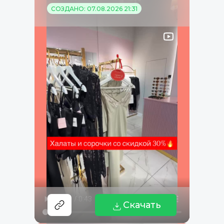
СОЗДАНО: 07.08.2026 21:31
Скачать