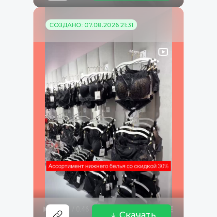
СОЗДАНО: 07.08.2026 21:31
Скачать