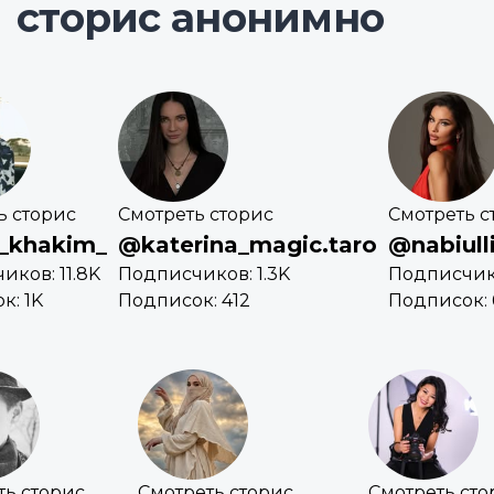
сторис анонимно
ь сторис
Смотреть сторис
Смотреть с
a_khakim_
@katerina_magic.taro
@nabiull
иков: 11.8K
Подписчиков: 1.3K
Подписчико
к: 1K
Подписок: 412
Подписок: 
ть сторис
Смотреть сторис
Смотреть сто