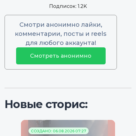
Подписок:
1.2K
Смотри анонимно лайки,
комментарии, посты и reels
для любого аккаунта!
Смотреть анонимно
Новые сторис:
СОЗДАНО: 06.08.2026 07:27