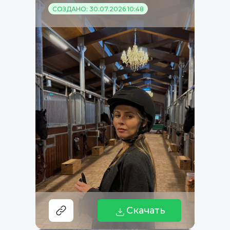
СОЗДАНО: 30.07.2026 10:48
Скачать