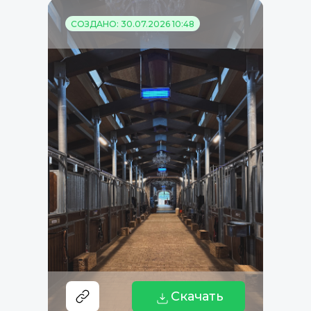
СОЗДАНО: 30.07.2026 10:48
Скачать